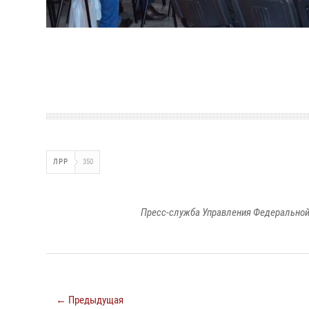
ЛРР
350
Пресс-служба Управления Федеральной
← Предыдущая