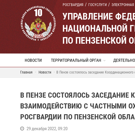
РОСГВАРДИЯ
ГОСУСЛУГИ
ЭЛЕКТРОННАЯ
УПРАВЛЕНИЕ ФЕД
НАЦИОНАЛЬНОЙ Г
ПО ПЕНЗЕНСКОЙ 
НОВОСТИ
ТЕРРИТОРИАЛЬНЫЙ ОРГАН
ДЕЯТЕЛЬНО
Главная
Новости
В Пензе состоялось заседание Координационного
В ПЕНЗЕ СОСТОЯЛОСЬ ЗАСЕДАНИЕ 
ВЗАИМОДЕЙСТВИЮ С ЧАСТНЫМИ О
РОСГВАРДИИ ПО ПЕНЗЕНСКОЙ ОБЛ
29 декабря 2022, 09:20