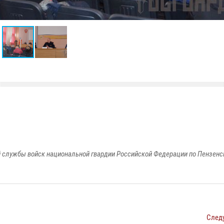
 службы войск национальной гвардии Российской Федерации по Пензенс
След