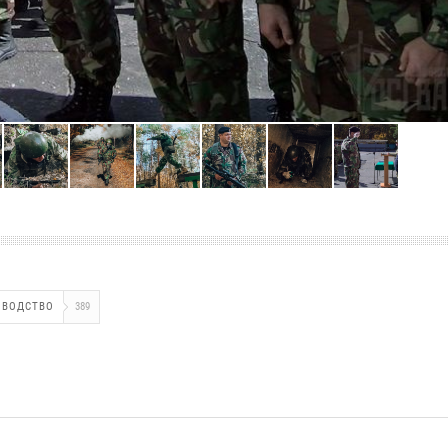
ОВОДСТВО
389