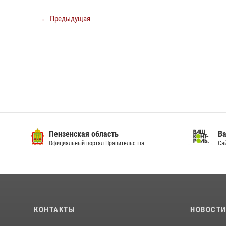
← Предыдущая
Пензенская область
Ва
Официальный портал Правительства
Сай
КОНТАКТЫ
НОВОСТ