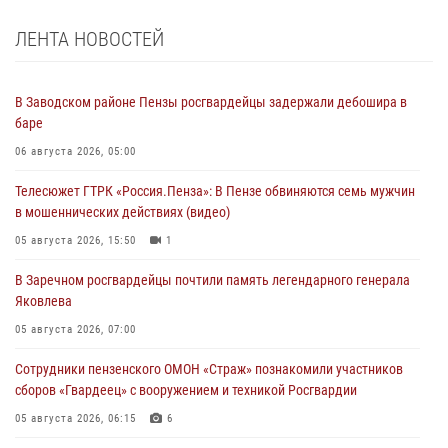
ЛЕНТА НОВОСТЕЙ
В Заводском районе Пензы росгвардейцы задержали дебошира в
баре
06 августа 2026, 05:00
Телесюжет ГТРК «Россия.Пенза»: В Пензе обвиняются семь мужчин
в мошеннических действиях (видео)
05 августа 2026, 15:50
1
В Заречном росгвардейцы почтили память легендарного генерала
Яковлева
05 августа 2026, 07:00
Сотрудники пензенского ОМОН «Страж» познакомили участников
сборов «Гвардеец» с вооружением и техникой Росгвардии
05 августа 2026, 06:15
6