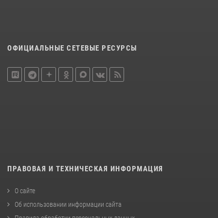
ОФИЦИАЛЬНЫЕ СЕТЕВЫЕ РЕСУРСЫ
ПРАВОВАЯ И ТЕХНИЧЕСКАЯ ИНФОРМАЦИЯ
О сайте
Об использовании информации сайта