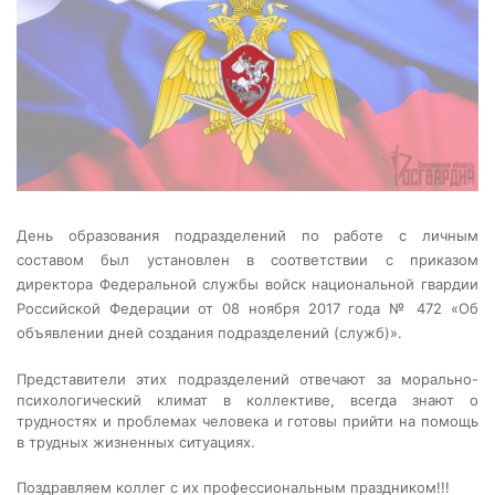
День образования подразделений по работе с личным
составом был установлен в соответствии с приказом
директора Федеральной службы войск национальной гвардии
Российской Федерации от 08 ноября 2017 года № 472 «Об
объявлении дней создания подразделений (служб)».
Представители этих подразделений отвечают за морально-
психологический климат в коллективе, всегда знают о
трудностях и проблемах человека и готовы прийти на помощь
в трудных жизненных ситуациях.
Поздравляем коллег с их профессиональным праздником!!!