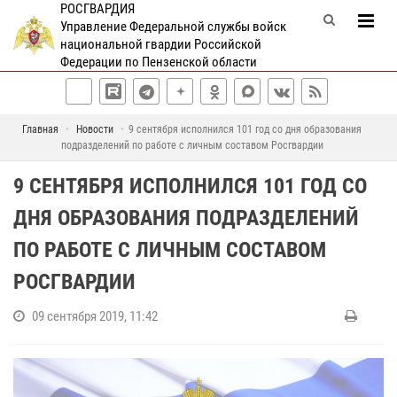
РОСГВАРДИЯ
Управление Федеральной службы войск
национальной гвардии Российской
Федерации по Пензенской области
Главная
Новости
9 сентября исполнился 101 год со дня образования
подразделений по работе с личным составом Росгвардии
9 СЕНТЯБРЯ ИСПОЛНИЛСЯ 101 ГОД СО
ДНЯ ОБРАЗОВАНИЯ ПОДРАЗДЕЛЕНИЙ
ПО РАБОТЕ С ЛИЧНЫМ СОСТАВОМ
РОСГВАРДИИ
09 сентября 2019, 11:42