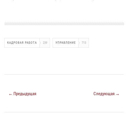
КАДРОВАЯ РАБОТА
239
УПРАВЛЕНИЕ
713
← Предыдущая
Следующая →