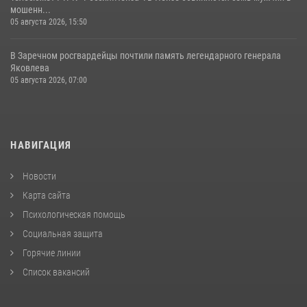
мошенн...
05 августа 2026, 15:50
В Заречном росгвардейцы почтили память легендарного генерала
Яковлева
05 августа 2026, 07:00
НАВИГАЦИЯ
Новости
Карта сайта
Психологическая помощь
Социальная защита
Горячие линии
Список вакансий