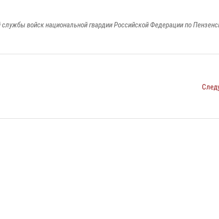
 службы войск национальной гвардии Российской Федерации по Пензенс
След