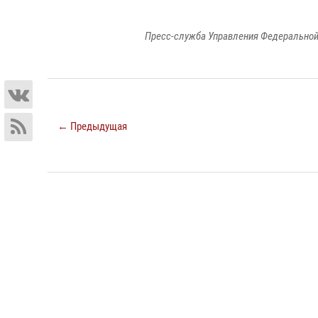
Пресс-служба Управления Федеральной
← Предыдущая