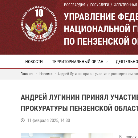
РОСГВАРДИЯ
ГОСУСЛУГИ
ЭЛЕКТРОННАЯ
УПРАВЛЕНИЕ ФЕД
НАЦИОНАЛЬНОЙ Г
ПО ПЕНЗЕНСКОЙ 
НОВОСТИ
ТЕРРИТОРИАЛЬНЫЙ ОРГАН
ДЕЯТЕЛЬНО
Главная
Новости
Андрей Лугинин принял участие в расширенном за
АНДРЕЙ ЛУГИНИН ПРИНЯЛ УЧАСТИ
ПРОКУРАТУРЫ ПЕНЗЕНСКОЙ ОБЛАС
11 февраля 2025, 14:30
В среду