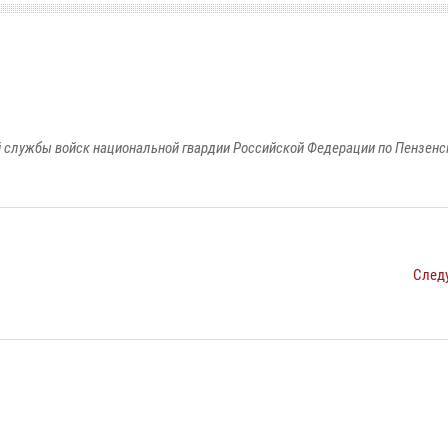
 службы войск национальной гвардии Российской Федерации по Пензенс
След