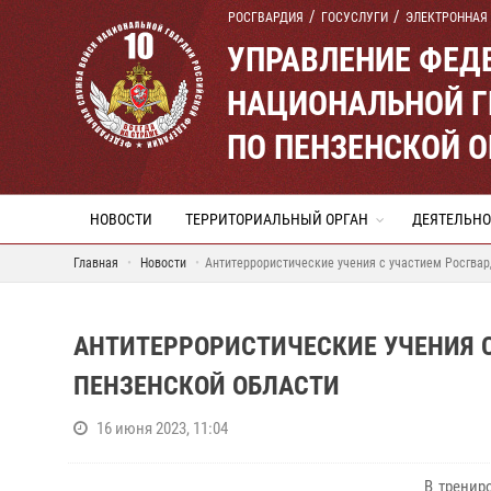
РОСГВАРДИЯ
ГОСУСЛУГИ
ЭЛЕКТРОННАЯ
УПРАВЛЕНИЕ ФЕД
НАЦИОНАЛЬНОЙ Г
ПО ПЕНЗЕНСКОЙ 
НОВОСТИ
ТЕРРИТОРИАЛЬНЫЙ ОРГАН
ДЕЯТЕЛЬНО
Главная
Новости
Антитеррористические учения с участием Росгвар
АНТИТЕРРОРИСТИЧЕСКИЕ УЧЕНИЯ 
ПЕНЗЕНСКОЙ ОБЛАСТИ
16 июня 2023, 11:04
В тренир