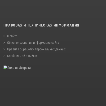
ПРАВОВАЯ И ТЕХНИЧЕСКАЯ ИНФОРМАЦИЯ
О сайте
Об использовании информации сайта
Правила обработки персональных данных
Сообщить об ошибках