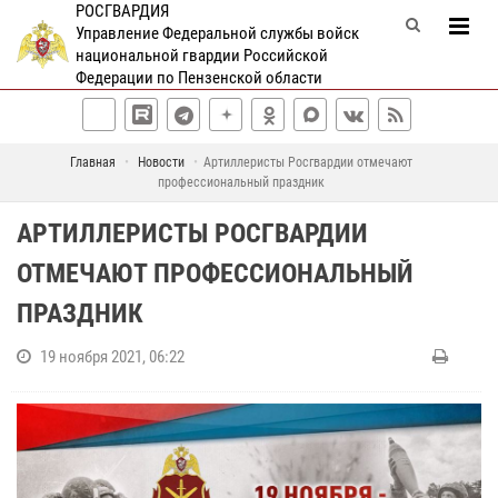
РОСГВАРДИЯ
Управление Федеральной службы войск
национальной гвардии Российской
Федерации по Пензенской области
Главная
Новости
Артиллеристы Росгвардии отмечают
профессиональный праздник
АРТИЛЛЕРИСТЫ РОСГВАРДИИ
ОТМЕЧАЮТ ПРОФЕССИОНАЛЬНЫЙ
ПРАЗДНИК
19 ноября 2021, 06:22