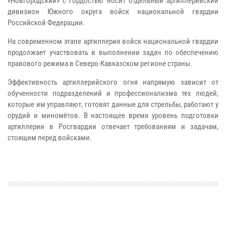
«Новгородский» с гордостью носит отдельный артиллерийский
дивизион Южного округа войск национальной гвардии
Российской Федерации.
На современном этапе артиллерия войск национальной гвардии
продолжает участвовать в выполнении задач по обеспечению
правового режима в Северо-Кавказском регионе страны.
Эффективность артиллерийского огня напрямую зависит от
обученности подразделений и профессионализма тех людей,
которые им управляют, готовят данные для стрельбы, работают у
орудий и миномётов. В настоящее время уровень подготовки
артиллерии в Росгвардии отвечает требованиям и задачам,
стоящим перед войсками.