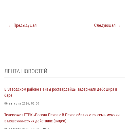
← Предыдущая
Следующая →
ЛЕНТА НОВОСТЕЙ
В Заводском районе Пензы росгвардейцы задержали дебошира в
баре
06 августа 2026, 05:00
Телесюжет ГТРК «Россия.Пенза»: В Пензе обвиняются семь мужчин
в мошеннических действиях (видео)