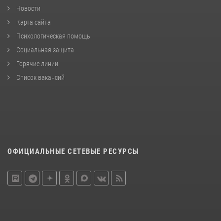
Новости
Карта сайта
Психологическая помощь
Социальная защита
Горячие линии
Список вакансий
ОФИЦИАЛЬНЫЕ СЕТЕВЫЕ РЕСУРСЫ