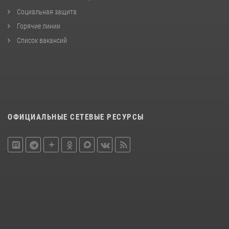
Социальная защита
Горячие линии
Список вакансий
ОФИЦИАЛЬНЫЕ СЕТЕВЫЕ РЕСУРСЫ