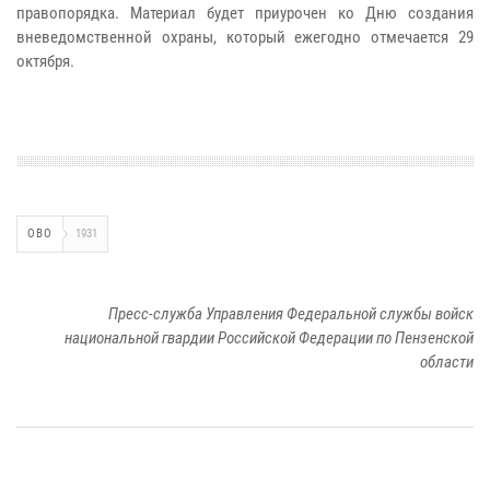
правопорядка. Материал будет приурочен ко Дню создания
вневедомственной охраны, который ежегодно отмечается 29
октября.
ОВО
1931
Пресс-служба Управления Федеральной службы войск
национальной гвардии Российской Федерации по Пензенской
области