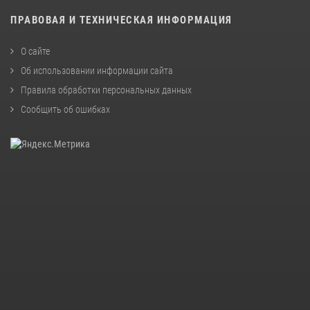
ПРАВОВАЯ И ТЕХНИЧЕСКАЯ ИНФОРМАЦИЯ
О сайте
Об использовании информации сайта
Правила обработки персональных данных
Сообщить об ошибках