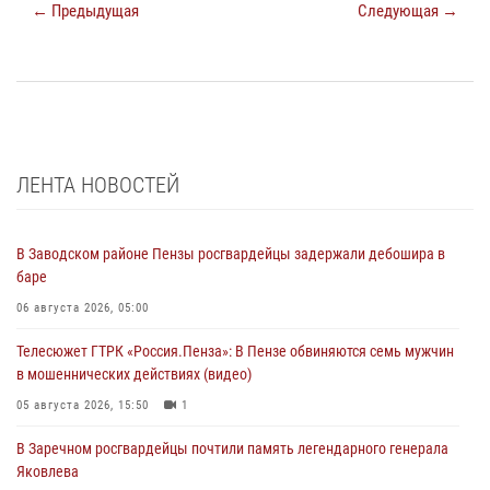
← Предыдущая
Следующая →
ЛЕНТА НОВОСТЕЙ
В Заводском районе Пензы росгвардейцы задержали дебошира в
баре
06 августа 2026, 05:00
Телесюжет ГТРК «Россия.Пенза»: В Пензе обвиняются семь мужчин
в мошеннических действиях (видео)
05 августа 2026, 15:50
1
В Заречном росгвардейцы почтили память легендарного генерала
Яковлева