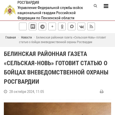
РОСГВАРДИЯ
Управление Федеральной службы войск
национальной гвардии Российской
Федерации по Пензенской области
Главная
Новости
Белинская районная газета «Сельская-Новь» готовит
статью о бойцах вневедомственной охраны Росгвардии
БЕЛИНСКАЯ РАЙОННАЯ ГАЗЕТА
«СЕЛЬСКАЯ-НОВЬ» ГОТОВИТ СТАТЬЮ О
БОЙЦАХ ВНЕВЕДОМСТВЕННОЙ ОХРАНЫ
РОСГВАРДИИ
28 октября 2024, 11:05