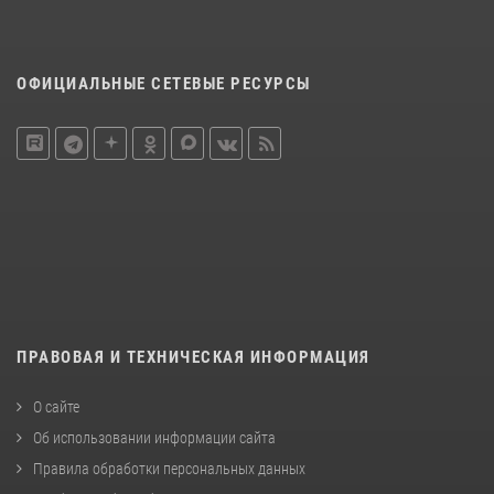
ОФИЦИАЛЬНЫЕ СЕТЕВЫЕ РЕСУРСЫ
ПРАВОВАЯ И ТЕХНИЧЕСКАЯ ИНФОРМАЦИЯ
О сайте
Об использовании информации сайта
Правила обработки персональных данных