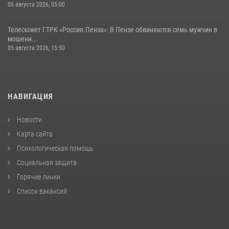
06 августа 2026, 05:00
Телесюжет ГТРК «Россия.Пенза»: В Пензе обвиняются семь мужчин в
мошенн...
05 августа 2026, 15:50
НАВИГАЦИЯ
Новости
Карта сайта
Психологическая помощь
Социальная защита
Горячие линии
Список вакансий