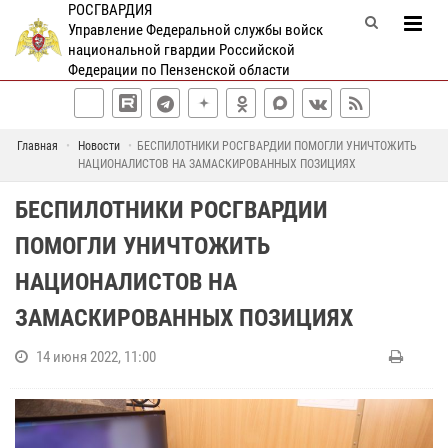
РОСГВАРДИЯ
Управление Федеральной службы войск
национальной гвардии Российской
Федерации по Пензенской области
Главная
Новости
БЕСПИЛОТНИКИ РОСГВАРДИИ ПОМОГЛИ УНИЧТОЖИТЬ
НАЦИОНАЛИСТОВ НА ЗАМАСКИРОВАННЫХ ПОЗИЦИЯХ
БЕСПИЛОТНИКИ РОСГВАРДИИ
ПОМОГЛИ УНИЧТОЖИТЬ
НАЦИОНАЛИСТОВ НА
ЗАМАСКИРОВАННЫХ ПОЗИЦИЯХ
14 июня 2022, 11:00