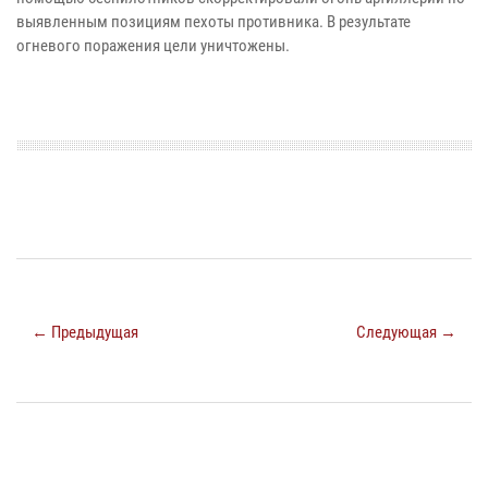
выявленным позициям пехоты противника.
В результате
огневого поражения цели уничтожены.
← Предыдущая
Следующая →