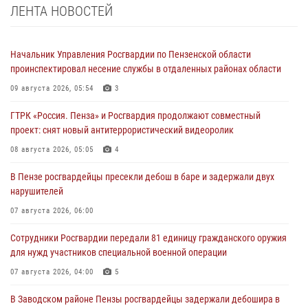
ЛЕНТА НОВОСТЕЙ
Начальник Управления Росгвардии по Пензенской области
проинспектировал несение службы в отдаленных районах области
09 августа 2026, 05:54
3
ГТРК «Россия. Пенза» и Росгвардия продолжают совместный
проект: снят новый антитеррористический видеоролик
08 августа 2026, 05:05
4
В Пензе росгвардейцы пресекли дебош в баре и задержали двух
нарушителей
07 августа 2026, 06:00
Сотрудники Росгвардии передали 81 единицу гражданского оружия
для нужд участников специальной военной операции
07 августа 2026, 04:00
5
В Заводском районе Пензы росгвардейцы задержали дебошира в