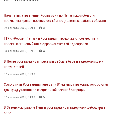
Начальник Управления Росгвардии по Пензенской области
проинспектировал несение службы в отдаленных районах области
09 августа 2026, 05:54
3
ГТРК «Россия. Пенза» и Росгвардия продолжают совместный
проект: снят новый антитеррористический видеоролик
08 августа 2026, 05:05
4
В Пензе росгвардейцы пресекли дебош в баре и задержали двух
нарушителей
07 августа 2026, 06:00
Сотрудники Росгвардии передали 81 единицу гражданского оружия
для нужд участников специальной военной операции
07 августа 2026, 04:00
5
В Заводском районе Пензы росгвардейцы задержали дебошира в
баре