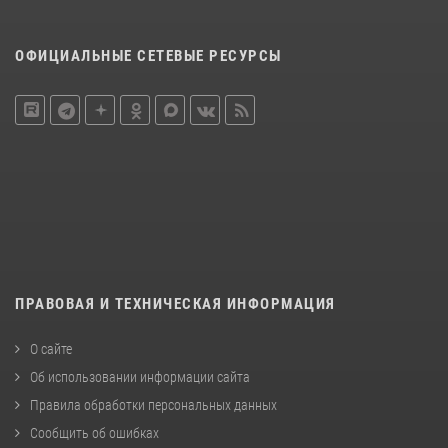
ОФИЦИАЛЬНЫЕ СЕТЕВЫЕ РЕСУРСЫ
ПРАВОВАЯ И ТЕХНИЧЕСКАЯ ИНФОРМАЦИЯ
О сайте
Об использовании информации сайта
Правила обработки персональных данных
Сообщить об ошибках