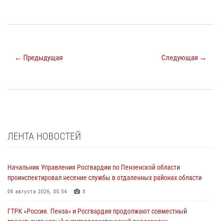
← Предыдущая
Следующая →
ЛЕНТА НОВОСТЕЙ
Начальник Управления Росгвардии по Пензенской области
проинспектировал несение службы в отдаленных районах области
09 августа 2026, 05:54
3
ГТРК «Россия. Пенза» и Росгвардия продолжают совместный