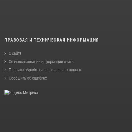
ПРАВОВАЯ И ТЕХНИЧЕСКАЯ ИНФОРМАЦИЯ
О сайте
Об использовании информации сайта
Правила обработки персональных данных
Сообщить об ошибках