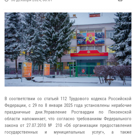
В соответствии со статьей 112 Трудового кодекса Российской
Федерации, с 29 по 8 января 2025 года установлены нерабочие
праздничные дни.Управление Росгвардии по Пензенской
области напоминает, что согласно требованиям Федерального
закона от 27.07.2010 № 210 «Об организации предоставления
государственных и муниципальных услуг», а также