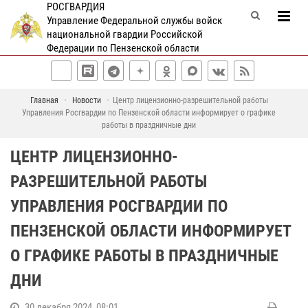
РОСГВАРДИЯ
Управление Федеральной службы войск
национальной гвардии Российской
Федерации по Пензенской области
Главная
Новости
Центр лицензионно-разрешительной работы
Управления Росгвардии по Пензенской области информирует о графике
работы в праздничные дни
ЦЕНТР ЛИЦЕНЗИОННО-
РАЗРЕШИТЕЛЬНОЙ РАБОТЫ
УПРАВЛЕНИЯ РОСГВАРДИИ ПО
ПЕНЗЕНСКОЙ ОБЛАСТИ ИНФОРМИРУЕТ
О ГРАФИКЕ РАБОТЫ В ПРАЗДНИЧНЫЕ
ДНИ
30 декабря 2024, 08:01