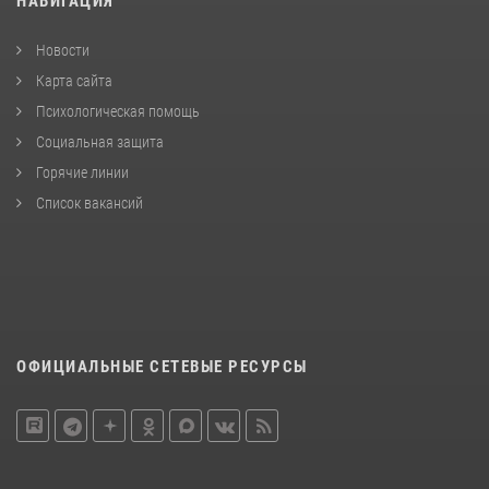
НАВИГАЦИЯ
Новости
Карта сайта
Психологическая помощь
Социальная защита
Горячие линии
Список вакансий
ОФИЦИАЛЬНЫЕ СЕТЕВЫЕ РЕСУРСЫ