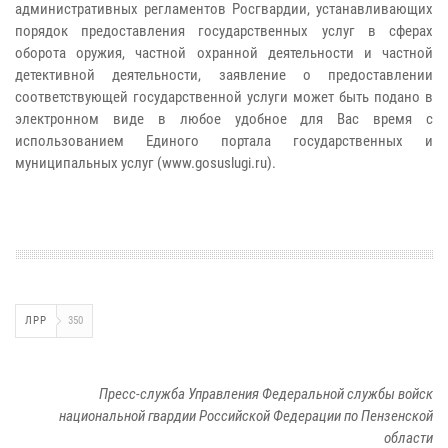
административных регламентов Росгвардии, устанавливающих
порядок предоставления государственных услуг в сферах
оборота оружия, частной охранной деятельности и частной
детективной деятельности, заявление о предоставлении
соответствующей государственной услуги может быть подано в
электронном виде в любое удобное для Вас время с
использованием Единого портала государственных и
муниципальных услуг (www.gosuslugi.ru).
ЛРР
350
Пресс-служба Управления Федеральной службы войск
национальной гвардии Российской Федерации по Пензенской
области