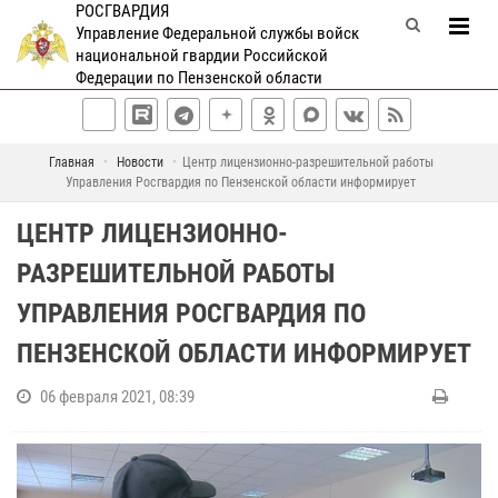
РОСГВАРДИЯ
Управление Федеральной службы войск
национальной гвардии Российской
Федерации по Пензенской области
Главная
Новости
Центр лицензионно-разрешительной работы
Управления Росгвардия по Пензенской области информирует
ЦЕНТР ЛИЦЕНЗИОННО-
РАЗРЕШИТЕЛЬНОЙ РАБОТЫ
УПРАВЛЕНИЯ РОСГВАРДИЯ ПО
ПЕНЗЕНСКОЙ ОБЛАСТИ ИНФОРМИРУЕТ
06 февраля 2021, 08:39