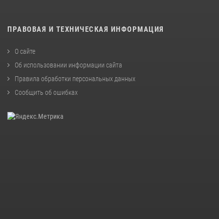
ПРАВОВАЯ И ТЕХНИЧЕСКАЯ ИНФОРМАЦИЯ
О сайте
Об использовании информации сайта
Правила обработки персональных данных
Сообщить об ошибках