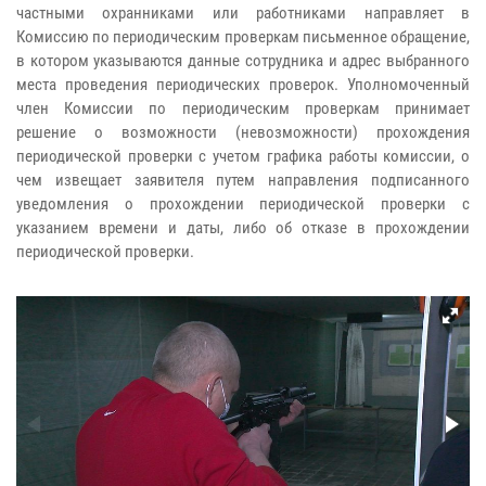
частными охранниками или работниками направляет в
Комиссию по периодическим проверкам письменное обращение,
в котором указываются данные сотрудника и адрес выбранного
места проведения периодических проверок. Уполномоченный
член Комиссии по периодическим проверкам принимает
решение о возможности (невозможности) прохождения
периодической проверки с учетом графика работы комиссии, о
чем извещает заявителя путем направления подписанного
уведомления о прохождении периодической проверки с
указанием времени и даты, либо об отказе в прохождении
периодической проверки.