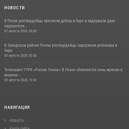
НОВОСТИ
В Пензе росгвардейцы пресекли дебош в баре и задержали двух
нарушителе...
07 августа 2026, 06:00
В Заводском районе Пензы росгвардейцы задержали дебошира в
баре
06 августа 2026, 05:00
Телесюжет ГТРК «Россия.Пенза»: В Пензе обвиняются семь мужчин в
мошенн...
05 августа 2026, 15:50
НАВИГАЦИЯ
Новости
Карта сайта