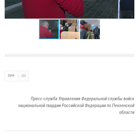
ЛРР
350
Пресс-служба Управления Федеральной службы войск
национальной гвардии Российской Федерации по Пензенской
области