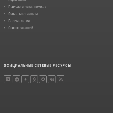
Психологическая помощь
Социальная защита
Горячие линии
Список вакансий
ОФИЦИАЛЬНЫЕ СЕТЕВЫЕ РЕСУРСЫ