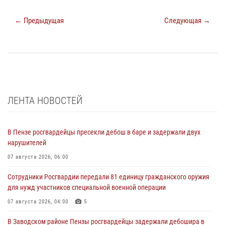
← Предыдущая
Следующая →
ЛЕНТА НОВОСТЕЙ
В Пензе росгвардейцы пресекли дебош в баре и задержали двух
нарушителей
07 августа 2026, 06:00
Сотрудники Росгвардии передали 81 единицу гражданского оружия
для нужд участников специальной военной операции
07 августа 2026, 04:00
5
В Заводском районе Пензы росгвардейцы задержали дебошира в