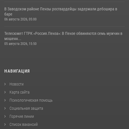
В Заводском районе Пензы росгвардейцы задержали дебошира в
баре
06 августа 2026, 05:00
Телесюжет ГТРК «Россия.Пенза»: В Пензе обвиняются семь мужчин в
мошенн...
05 августа 2026, 15:50
НАВИГАЦИЯ
Новости
Карта сайта
Психологическая помощь
Социальная защита
Горячие линии
Список вакансий