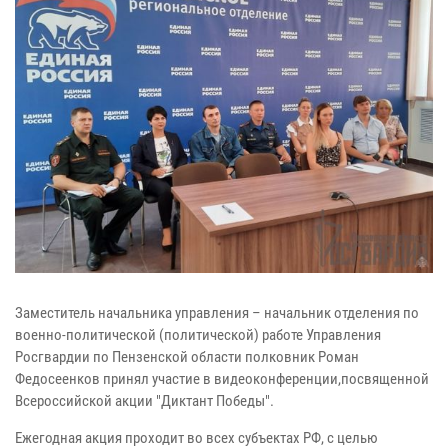
Заместитель начальника управления – начальник отделения по
военно-политической (политической) работе Управления
Росгвардии по Пензенской области полковник Роман
Федосеенков принял участие в видеоконференции,посвященной
Всероссийской акции "Диктант Победы".
Ежегодная акция проходит во всех субъектах РФ, с целью