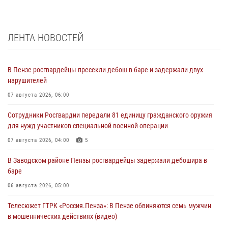
ЛЕНТА НОВОСТЕЙ
В Пензе росгвардейцы пресекли дебош в баре и задержали двух
нарушителей
07 августа 2026, 06:00
Сотрудники Росгвардии передали 81 единицу гражданского оружия
для нужд участников специальной военной операции
07 августа 2026, 04:00
5
В Заводском районе Пензы росгвардейцы задержали дебошира в
баре
06 августа 2026, 05:00
Телесюжет ГТРК «Россия.Пенза»: В Пензе обвиняются семь мужчин
в мошеннических действиях (видео)