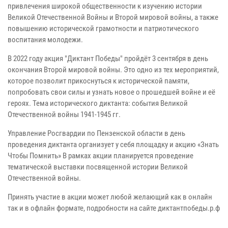
привлечения широкой общественности к изучению истории
Великой Отечественной Войны и Второй мировой войны, а также
повышению исторической грамотности и патриотического
воспитания молодежи.
В 2022 году акция "Диктант Победы" пройдёт 3 сентября в день
окончания Второй мировой войны. Это одно из тех мероприятий,
которое позволит прикоснуться к исторической памяти,
попробовать свои силы и узнать новое о прошедшей войне и её
героях. Тема исторического диктанта: события Великой
Отечественной войны 1941-1945 гг.
Управление Росгвардии по Пензенской области в день
проведения диктанта организует у себя площадку и акцию «Знать
Чтобы Помнить» В рамках акции планируется проведение
тематической выставки посвященной истории Великой
Отечественной войны.
Принять участие в акции может любой желающий как в онлайн
так и в офлайн формате, подробности на сайте диктантпобеды.р.ф