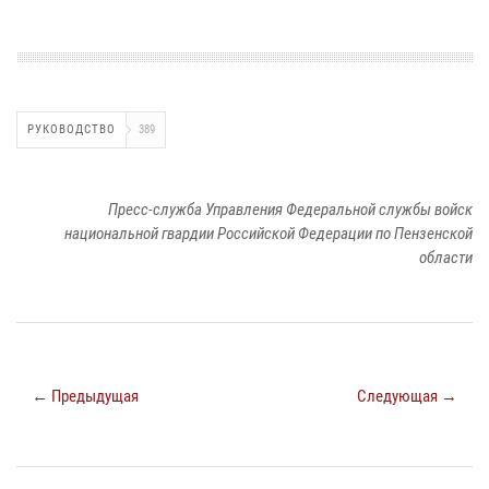
РУКОВОДСТВО
389
Пресс-служба Управления Федеральной службы войск
национальной гвардии Российской Федерации по Пензенской
области
← Предыдущая
Следующая →