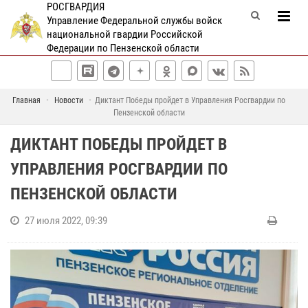
РОСГВАРДИЯ
Управление Федеральной службы войск
национальной гвардии Российской
Федерации по Пензенской области
Главная
Новости
Диктант Победы пройдет в Управления Росгвардии по
Пензенской области
ДИКТАНТ ПОБЕДЫ ПРОЙДЕТ В
УПРАВЛЕНИЯ РОСГВАРДИИ ПО
ПЕНЗЕНСКОЙ ОБЛАСТИ
27 июля 2022, 09:39