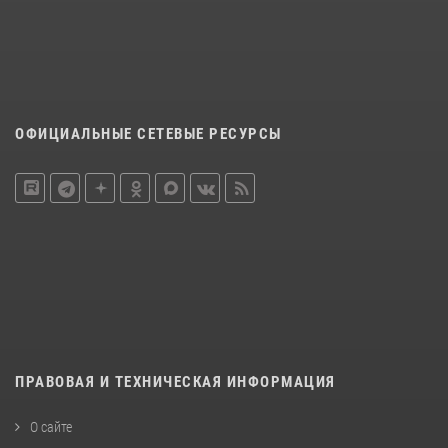
ОФИЦИАЛЬНЫЕ СЕТЕВЫЕ РЕСУРСЫ
ПРАВОВАЯ И ТЕХНИЧЕСКАЯ ИНФОРМАЦИЯ
О сайте