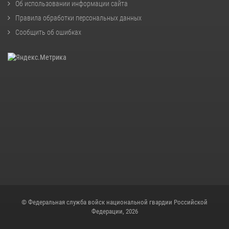
Об использовании информации сайта
Правила обработки персональных данных
Сообщить об ошибках
© Федеральная служба войск национальной гвардии Российской
Федерации, 2026