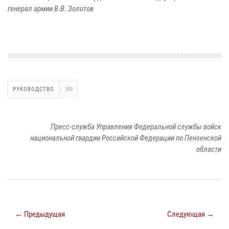
генерал армии В.В. Золотов
РУКОВОДСТВО
389
Пресс-служба Управления Федеральной службы войск
национальной гвардии Российской Федерации по Пензенской
области
← Предыдущая
Следующая →