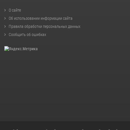
О сайте
Об использовании информации сайта
Правила обработки персональных данных
Сообщить об ошибках