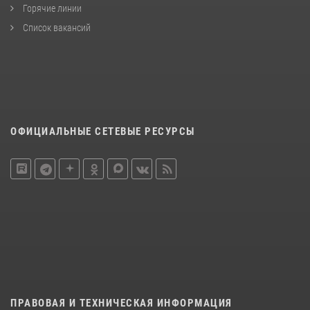
Горячие линии
Список вакансий
ОФИЦИАЛЬНЫЕ СЕТЕВЫЕ РЕСУРСЫ
ПРАВОВАЯ И ТЕХНИЧЕСКАЯ ИНФОРМАЦИЯ