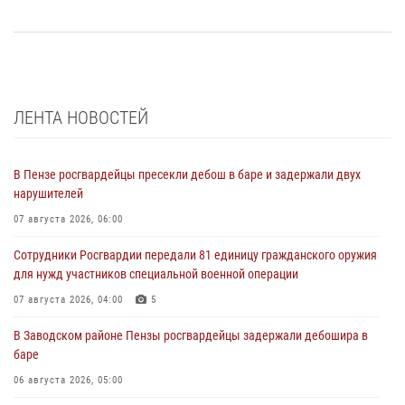
ЛЕНТА НОВОСТЕЙ
В Пензе росгвардейцы пресекли дебош в баре и задержали двух
нарушителей
07 августа 2026, 06:00
Сотрудники Росгвардии передали 81 единицу гражданского оружия
для нужд участников специальной военной операции
07 августа 2026, 04:00
5
В Заводском районе Пензы росгвардейцы задержали дебошира в
баре
06 августа 2026, 05:00