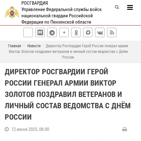
РОСГВАРДИЯ
Управление Федеральной службы войск
национальной гвардии Российской
Федерации по Пензенской области
Главная
Новости
Директор Росгвардии Герой России генерал армии
Виктор Золотов поздравил ветеранов и личный состав ведомства с Днём
России
ДИРЕКТОР РОСГВАРДИИ ГЕРОЙ
РОССИИ ГЕНЕРАЛ АРМИИ ВИКТОР
ЗОЛОТОВ ПОЗДРАВИЛ ВЕТЕРАНОВ И
ЛИЧНЫЙ СОСТАВ ВЕДОМСТВА С ДНЁМ
РОССИИ
12 июня 2025, 08:00