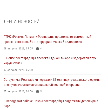
ЛЕНТА НОВОСТЕЙ
ГТРК «Россия. Пенза» и Росгвардия продолжают совместный
проект: снят новый антитеррористический видеоролик
08 августа 2026, 05:05
4
В Пензе росгвардейцы пресекли дебош в баре и задержали двух
нарушителей
07 августа 2026, 06:00
Сотрудники Росгвардии передали 81 единицу гражданского оружия
для нужд участников специальной военной операции
07 августа 2026, 04:00
5
В Заводском районе Пензы росгвардейцы задержали дебошира в
баре