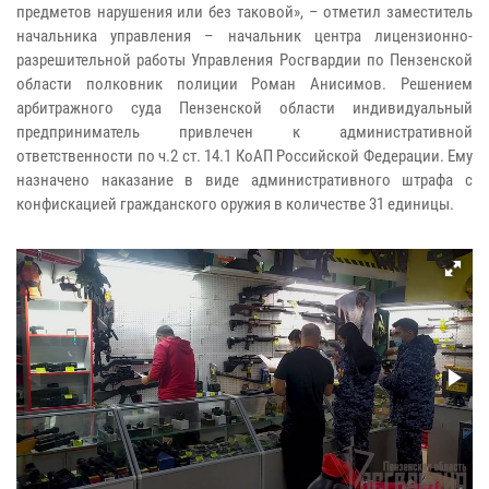
предметов нарушения или без таковой», – отметил заместитель
начальника управления – начальник центра лицензионно-
разрешительной работы Управления Росгвардии по Пензенской
области полковник полиции Роман Анисимов.
Решением
арбитражного суда Пензенской области индивидуальный
предприниматель привлечен к административной
ответственности по ч.2 ст. 14.1 КоАП Российской Федерации. Ему
назначено наказание в виде административного штрафа с
конфискацией гражданского оружия в количестве 31 единицы.