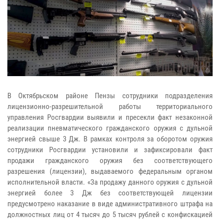
В Октябрьском районе Пензы сотрудники подразделения
лицензионно-разрешительной работы территориального
управления Росгвардии выявили и пресекли факт незаконной
реализации пневматического гражданского оружия с дульной
энергией свыше 3 Дж.
В рамках контроля за оборотом оружия
сотрудники Росгвардии установили и зафиксировали факт
продажи гражданского оружия без соответствующего
разрешения (лицензии), выдаваемого федеральным органом
исполнительной власти.
«За продажу данного оружия с дульной
энергией более 3 Дж без соответствующей лицензии
предусмотрено наказание в виде административного штрафа на
должностных лиц от 4 тысяч до 5 тысяч рублей с конфискацией