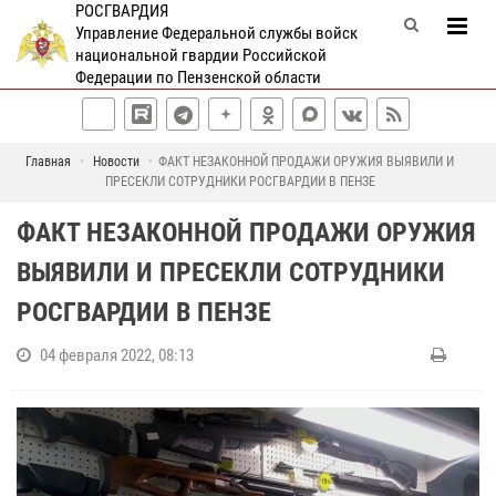
РОСГВАРДИЯ
Управление Федеральной службы войск
национальной гвардии Российской
Федерации по Пензенской области
Главная
Новости
ФАКТ НЕЗАКОННОЙ ПРОДАЖИ ОРУЖИЯ ВЫЯВИЛИ И
ПРЕСЕКЛИ СОТРУДНИКИ РОСГВАРДИИ В ПЕНЗЕ
ФАКТ НЕЗАКОННОЙ ПРОДАЖИ ОРУЖИЯ
ВЫЯВИЛИ И ПРЕСЕКЛИ СОТРУДНИКИ
РОСГВАРДИИ В ПЕНЗЕ
04 февраля 2022, 08:13