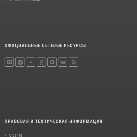
ОФИЦИАЛЬНЫЕ СЕТЕВЫЕ РЕСУРСЫ
ПРАВОВАЯ И ТЕХНИЧЕСКАЯ ИНФОРМАЦИЯ
О сайте