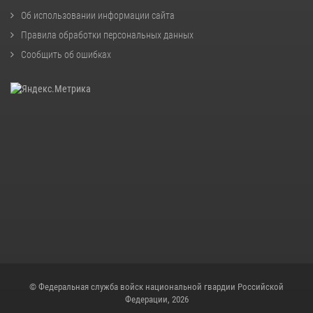
Об использовании информации сайта
Правила обработки персональных данных
Сообщить об ошибках
© Федеральная служба войск национальной гвардии Российской
Федерации, 2026