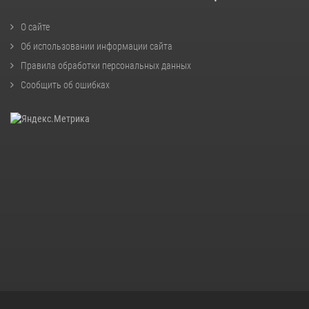
О сайте
Об использовании информации сайта
Правила обработки персональных данных
Сообщить об ошибках