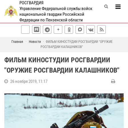
РОСГВАРДИЯ
Управление Федеральной службы войск
национальной гвардии Российской
Федерации по Пензенской области
Главная
Новости
ФИЛЬМ КИНОСТУДИИ РОСГВАРДИИ "ОРУЖИЕ
РОСГВАРДИИ КАЛАШНИКОВ"
ФИЛЬМ КИНОСТУДИИ РОСГВАРДИИ
"ОРУЖИЕ РОСГВАРДИИ КАЛАШНИКОВ"
26 ноября 2019, 11:17