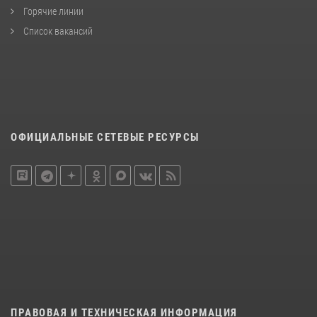
Горячие линии
Список вакансий
ОФИЦИАЛЬНЫЕ СЕТЕВЫЕ РЕСУРСЫ
ПРАВОВАЯ И ТЕХНИЧЕСКАЯ ИНФОРМАЦИЯ