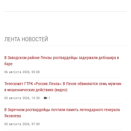
ЛЕНТА НОВОСТЕЙ
В Заводском районе Пензы росгвардейцы задержали дебошира в
баре
06 августа 2026, 05:00
Телесюжет ГТРК «Россия.Пенза»: В Пензе обвиняются семь мужчин
в мошеннических действиях (видео)
05 августа 2026, 15:50
1
В Заречном росгвардейцы почтили память легендарного генерала
Яковлева
05 августа 2026, 07:00