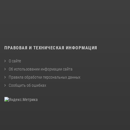
ПРАВОВАЯ И ТЕХНИЧЕСКАЯ ИНФОРМАЦИЯ
О сайте
Об использовании информации сайта
Правила обработки персональных данных
Сообщить об ошибках