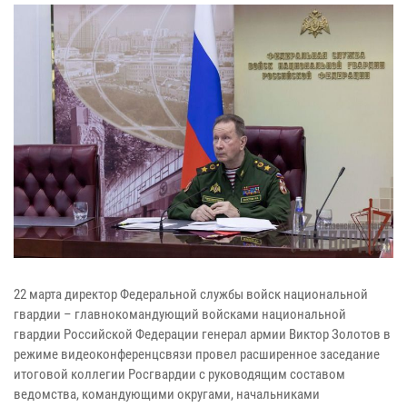
22 марта директор Федеральной службы войск национальной
гвардии – главнокомандующий войсками национальной
гвардии Российской Федерации генерал армии Виктор Золотов в
режиме видеоконференцсвязи провел расширенное заседание
итоговой коллегии Росгвардии с руководящим составом
ведомства, командующими округами, начальниками