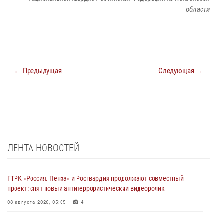
области
← Предыдущая
Следующая →
ЛЕНТА НОВОСТЕЙ
ГТРК «Россия. Пенза» и Росгвардия продолжают совместный
проект: снят новый антитеррористический видеоролик
08 августа 2026, 05:05
4