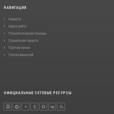
НАВИГАЦИЯ
Новости
Карта сайта
Психологическая помощь
Социальная защита
Горячие линии
Список вакансий
ОФИЦИАЛЬНЫЕ СЕТЕВЫЕ РЕСУРСЫ