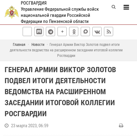
РОСГВАРДИЯ
Управление Федеральной службы войск
национальной гвардии Российской
Федерации по Пензенской области
Главная
Новости
Генерал Армии Виктор Золотов подвел итоги
деятельности ведомства на расширенном заседании итоговой коллегии
Росгвардии
ГЕНЕРАЛ АРМИИ ВИКТОР ЗОЛОТОВ
ПОДВЕЛ ИТОГИ ДЕЯТЕЛЬНОСТИ
ВЕДОМСТВА НА РАСШИРЕННОМ
ЗАСЕДАНИИ ИТОГОВОЙ КОЛЛЕГИИ
РОСГВАРДИИ
23 марта 2023, 06:59