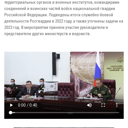
территориальных органов и военных институтов, командирами
соединений и воинских частей войск национальной гвардии
Российской Федерации. Подведены итоги служебно-боевой
деятельности Росгвардии в 2022 году, а также уточнены задачи на
2023 год. В мероприятии приняли участие руководители и
представители других министерств и ведомств.