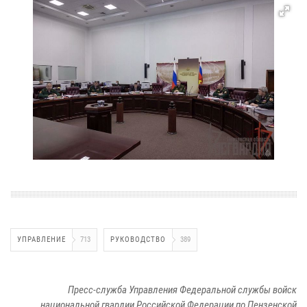
УПРАВЛЕНИЕ
713
РУКОВОДСТВО
389
Пресс-служба Управления Федеральной службы войск
национальной гвардии Российской Федерации по Пензенской