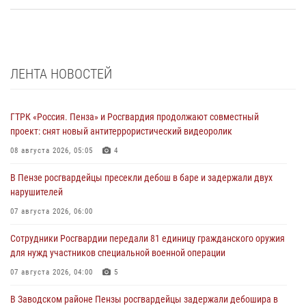
ЛЕНТА НОВОСТЕЙ
ГТРК «Россия. Пенза» и Росгвардия продолжают совместный
проект: снят новый антитеррористический видеоролик
08 августа 2026, 05:05
4
В Пензе росгвардейцы пресекли дебош в баре и задержали двух
нарушителей
07 августа 2026, 06:00
Сотрудники Росгвардии передали 81 единицу гражданского оружия
для нужд участников специальной военной операции
07 августа 2026, 04:00
5
В Заводском районе Пензы росгвардейцы задержали дебошира в