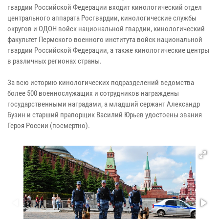
гвардии Российской Федерации входит кинологический отдел
центрального аппарата Росгвардии, кинологические службы
округов и ОДОН войск национальной гвардии, кинологический
факультет Пермского военного института войск национальной
гвардии Российской Федерации, а также кинологические центры
в различных регионах страны.
За всю историю кинологических подразделений ведомства
более 500 военнослужащих и сотрудников награждены
государственными наградами, а младший сержант Александр
Бузин и старший прапорщик Василий Юрьев удостоены звания
Героя России (посмертно).