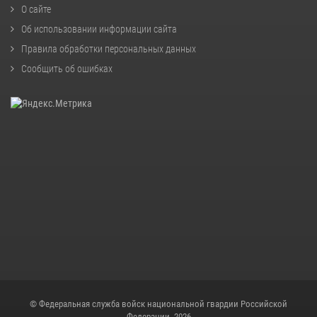
О сайте
Об использовании информации сайта
Правила обработки персональных данных
Сообщить об ошибках
© Федеральная служба войск национальной гвардии Российской
Федерации, 2026