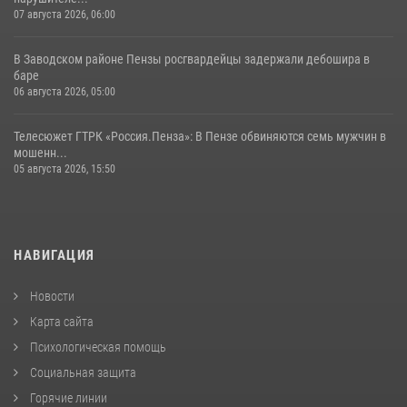
07 августа 2026, 06:00
В Заводском районе Пензы росгвардейцы задержали дебошира в
баре
06 августа 2026, 05:00
Телесюжет ГТРК «Россия.Пенза»: В Пензе обвиняются семь мужчин в
мошенн...
05 августа 2026, 15:50
НАВИГАЦИЯ
Новости
Карта сайта
Психологическая помощь
Социальная защита
Горячие линии