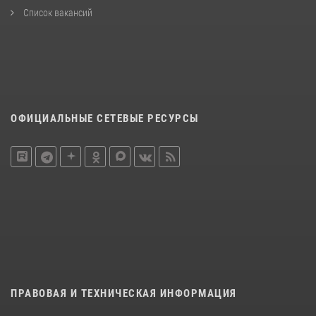
Список вакансий
ОФИЦИАЛЬНЫЕ СЕТЕВЫЕ РЕСУРСЫ
ПРАВОВАЯ И ТЕХНИЧЕСКАЯ ИНФОРМАЦИЯ