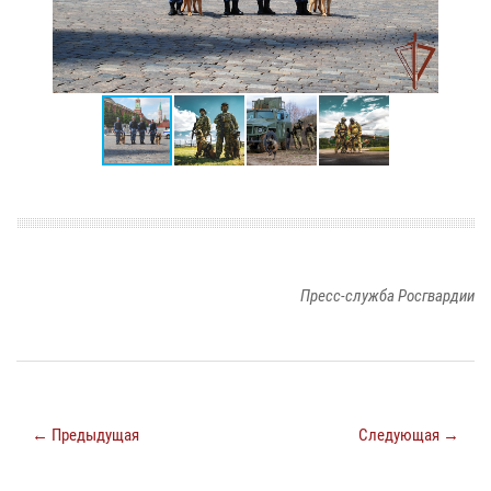
Пресс-служба Росгвардии
← Предыдущая
Следующая →