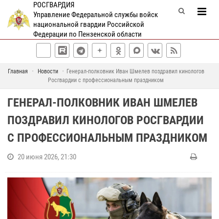
РОСГВАРДИЯ
Управление Федеральной службы войск
национальной гвардии Российской
Федерации по Пензенской области
Главная
Новости
Генерал-полковник Иван Шмелев поздравил кинологов
Росгвардии с профессиональным праздником
ГЕНЕРАЛ-ПОЛКОВНИК ИВАН ШМЕЛЕВ
ПОЗДРАВИЛ КИНОЛОГОВ РОСГВАРДИИ
С ПРОФЕССИОНАЛЬНЫМ ПРАЗДНИКОМ
20 июня 2026, 21:30