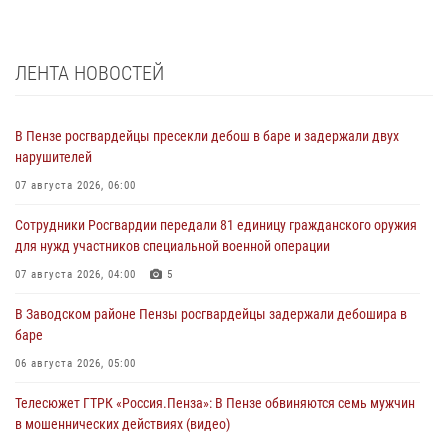
ЛЕНТА НОВОСТЕЙ
В Пензе росгвардейцы пресекли дебош в баре и задержали двух
нарушителей
07 августа 2026, 06:00
Сотрудники Росгвардии передали 81 единицу гражданского оружия
для нужд участников специальной военной операции
07 августа 2026, 04:00
5
В Заводском районе Пензы росгвардейцы задержали дебошира в
баре
06 августа 2026, 05:00
Телесюжет ГТРК «Россия.Пенза»: В Пензе обвиняются семь мужчин
в мошеннических действиях (видео)