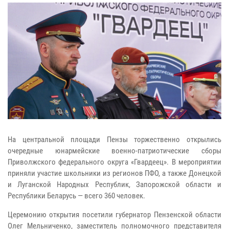
На центральной площади Пензы торжественно открылись
очередные юнармейские военно-патриотические сборы
Приволжского федерального округа «Гвардеец». В мероприятии
приняли участие школьники из регионов ПФО, а также Донецкой
и Луганской Народных Республик, Запорожской области и
Республики Беларусь — всего 360 человек.
Церемонию открытия посетили губернатор Пензенской области
Олег Мельниченко, заместитель полномочного представителя