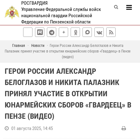
РОСГВАРДИЯ
Управление Федеральной службы войск
национальной гвардии Российской
Федерации по Пензенской области
Главная
Новости
Герои России Александр Белоглазов и Никита
Палазник принял участие в открытии юнармейских сборов «Гвардеец» в Пензе
(видео)
ГЕРОИ РОССИИ АЛЕКСАНДР
БЕЛОГЛАЗОВ И НИКИТА ПАЛАЗНИК
ПРИНЯЛ УЧАСТИЕ В ОТКРЫТИИ
ЮНАРМЕЙСКИХ СБОРОВ «ГВАРДЕЕЦ» В
ПЕНЗЕ (ВИДЕО)
01 августа 2025, 14:45