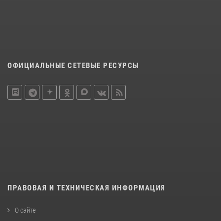
ОФИЦИАЛЬНЫЕ СЕТЕВЫЕ РЕСУРСЫ
ПРАВОВАЯ И ТЕХНИЧЕСКАЯ ИНФОРМАЦИЯ
О сайте