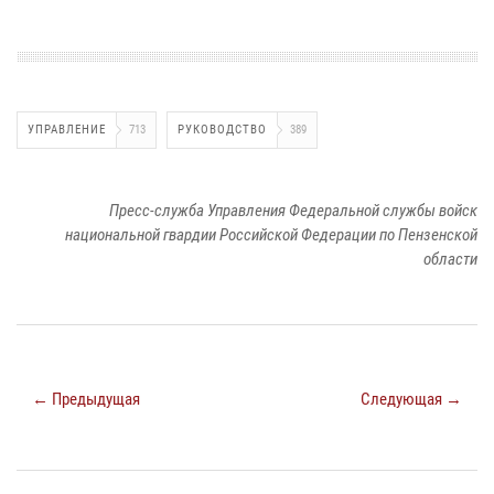
УПРАВЛЕНИЕ
713
РУКОВОДСТВО
389
Пресс-служба Управления Федеральной службы войск
национальной гвардии Российской Федерации по Пензенской
области
← Предыдущая
Следующая →