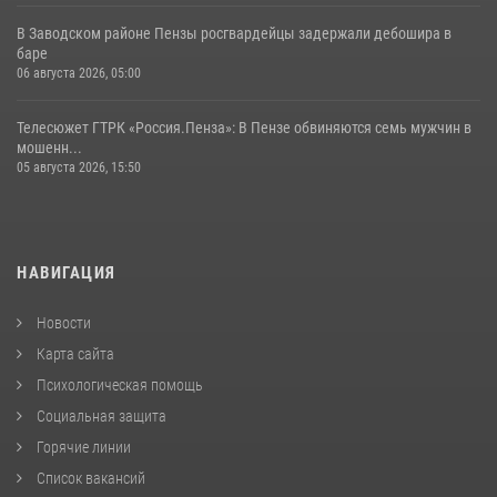
В Заводском районе Пензы росгвардейцы задержали дебошира в
баре
06 августа 2026, 05:00
Телесюжет ГТРК «Россия.Пенза»: В Пензе обвиняются семь мужчин в
мошенн...
05 августа 2026, 15:50
НАВИГАЦИЯ
Новости
Карта сайта
Психологическая помощь
Социальная защита
Горячие линии
Список вакансий