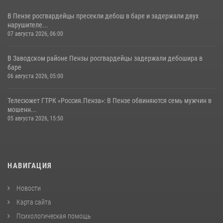
В Пензе росгвардейцы пресекли дебош в баре и задержали двух
нарушителе...
07 августа 2026, 06:00
В Заводском районе Пензы росгвардейцы задержали дебошира в
баре
06 августа 2026, 05:00
Телесюжет ГТРК «Россия.Пенза»: В Пензе обвиняются семь мужчин в
мошенн...
05 августа 2026, 15:50
НАВИГАЦИЯ
Новости
Карта сайта
Психологическая помощь