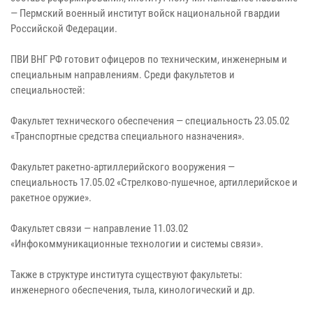
— Пермский военный институт войск национальной гвардии
Российской Федерации.
ПВИ ВНГ РФ готовит офицеров по техническим, инженерным и
специальным направлениям. Среди факультетов и
специальностей:
Факультет технического обеспечения — специальность 23.05.02
«Транспортные средства специального назначения».
Факультет ракетно-артиллерийского вооружения —
специальность 17.05.02 «Стрелково-пушечное, артиллерийское и
ракетное оружие».
Факультет связи — направление 11.03.02
«Инфокоммуникационные технологии и системы связи».
Также в структуре института существуют факультеты:
инженерного обеспечения, тыла, кинологический и др.