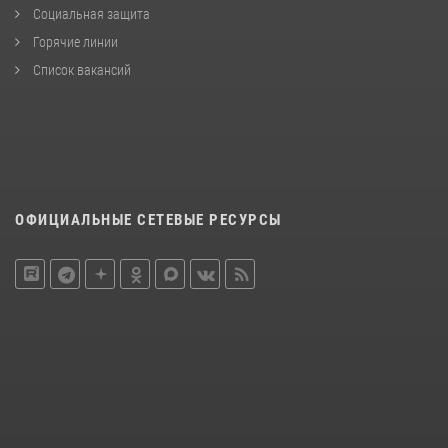
Социальная защита
Горячие линии
Список вакансий
ОФИЦИАЛЬНЫЕ СЕТЕВЫЕ РЕСУРСЫ