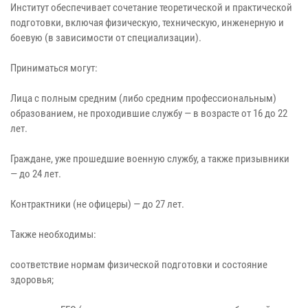
Институт обеспечивает сочетание теоретической и практической
подготовки, включая физическую, техническую, инженерную и
боевую (в зависимости от специализации).
Приниматься могут:
Лица с полным средним (либо средним профессиональным)
образованием, не проходившие службу — в возрасте от 16 до 22
лет.
Граждане, уже прошедшие военную службу, а также призывники
— до 24 лет.
Контрактники (не офицеры) — до 27 лет.
Также необходимы:
соответствие нормам физической подготовки и состояние
здоровья;