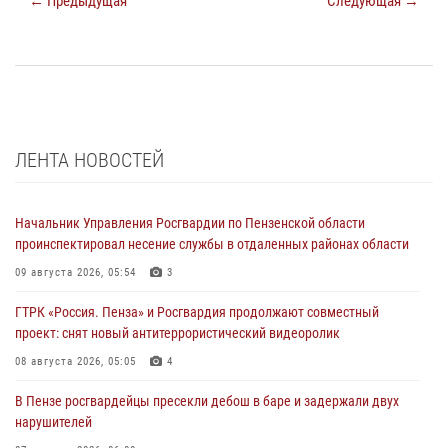
← Предыдущая
Следующая →
ЛЕНТА НОВОСТЕЙ
Начальник Управления Росгвардии по Пензенской области
проинспектировал несение службы в отдаленных районах области
09 августа 2026, 05:54
3
ГТРК «Россия. Пенза» и Росгвардия продолжают совместный
проект: снят новый антитеррористический видеоролик
08 августа 2026, 05:05
4
В Пензе росгвардейцы пресекли дебош в баре и задержали двух
нарушителей