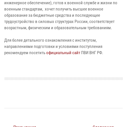
инженерное обеспечение), готов к военной службе и жизни по
военным стандартам, хочет получить высшее военное
образование за бюджетные средства и последующее
трудоустройство в силовых структурах России, соответствует
возрастным, физическим и образовательным требованиям.
Для более детального ознакомления с институтом,
направлениями подготовки и условиями поступления
рекомендуем посетить
официальный сайт
ПВИ ВНГ РФ.