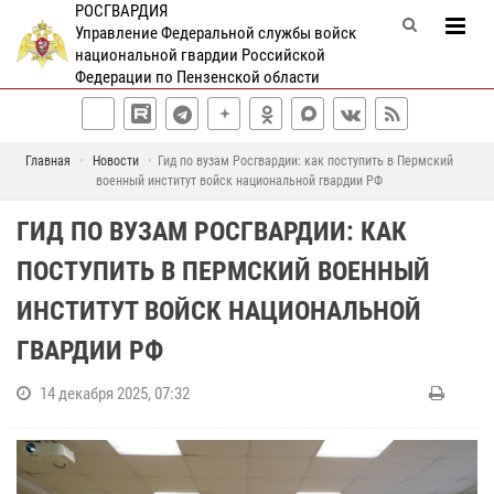
РОСГВАРДИЯ
Управление Федеральной службы войск
национальной гвардии Российской
Федерации по Пензенской области
Главная
Новости
Гид по вузам Росгвардии: как поступить в Пермский
военный институт войск национальной гвардии РФ
ГИД ПО ВУЗАМ РОСГВАРДИИ: КАК
ПОСТУПИТЬ В ПЕРМСКИЙ ВОЕННЫЙ
ИНСТИТУТ ВОЙСК НАЦИОНАЛЬНОЙ
ГВАРДИИ РФ
14 декабря 2025, 07:32