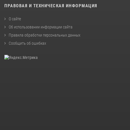
ПРАВОВАЯ И ТЕХНИЧЕСКАЯ ИНФОРМАЦИЯ
О сайте
Об использовании информации сайта
Правила обработки персональных данных
Сообщить об ошибках