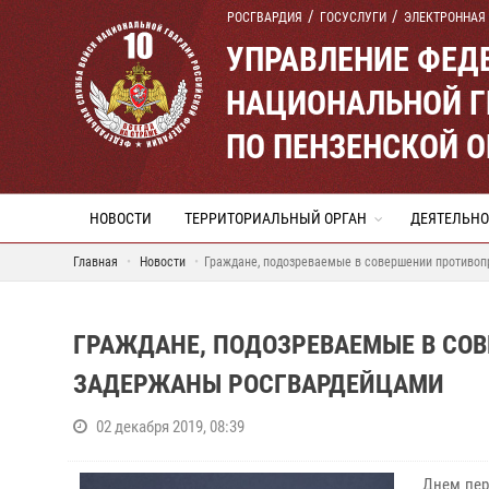
РОСГВАРДИЯ
ГОСУСЛУГИ
ЭЛЕКТРОННАЯ
УПРАВЛЕНИЕ ФЕД
НАЦИОНАЛЬНОЙ Г
ПО ПЕНЗЕНСКОЙ 
НОВОСТИ
ТЕРРИТОРИАЛЬНЫЙ ОРГАН
ДЕЯТЕЛЬНО
Главная
Новости
Граждане, подозреваемые в совершении противоп
ГРАЖДАНЕ, ПОДОЗРЕВАЕМЫЕ В СО
ЗАДЕРЖАНЫ РОСГВАРДЕЙЦАМИ
02 декабря 2019, 08:39
Днем пер