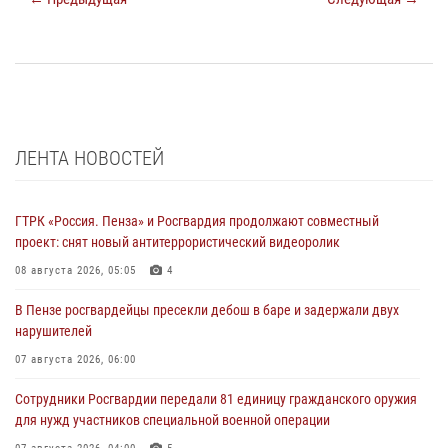
ЛЕНТА НОВОСТЕЙ
ГТРК «Россия. Пенза» и Росгвардия продолжают совместный
проект: снят новый антитеррористический видеоролик
08 августа 2026, 05:05
4
В Пензе росгвардейцы пресекли дебош в баре и задержали двух
нарушителей
07 августа 2026, 06:00
Сотрудники Росгвардии передали 81 единицу гражданского оружия
для нужд участников специальной военной операции