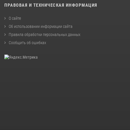
ПРАВОВАЯ И ТЕХНИЧЕСКАЯ ИНФОРМАЦИЯ
О сайте
Об использовании информации сайта
Правила обработки персональных данных
Сообщить об ошибках