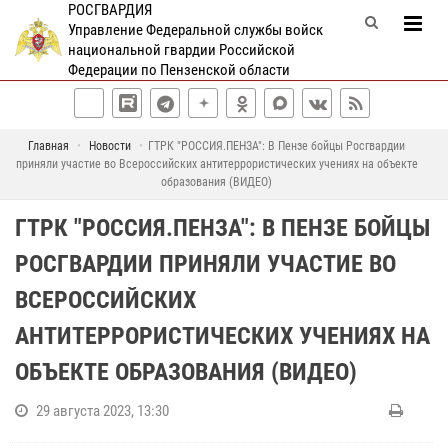
РОСГВАРДИЯ
Управление Федеральной службы войск
национальной гвардии Российской
Федерации по Пензенской области
Главная
Новости
ГТРК "РОССИЯ.ПЕНЗА": В Пензе бойцы Росгвардии
приняли участие во Всероссийских антитеррористических учениях на объекте
образования (ВИДЕО)
ГТРК "РОССИЯ.ПЕНЗА": В ПЕНЗЕ БОЙЦЫ
РОСГВАРДИИ ПРИНЯЛИ УЧАСТИЕ ВО
ВСЕРОССИЙСКИХ
АНТИТЕРРОРИСТИЧЕСКИХ УЧЕНИЯХ НА
ОБЪЕКТЕ ОБРАЗОВАНИЯ (ВИДЕО)
29 августа 2023, 13:30