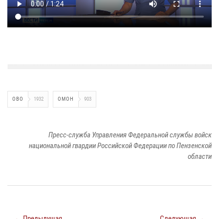
ОВО
1932
ОМОН
903
Пресс-служба Управления Федеральной службы войск
национальной гвардии Российской Федерации по Пензенской
области
← Предыдущая
Следующая →