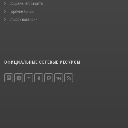
Социальная защита
Горячие линии
Список вакансий
ОФИЦИАЛЬНЫЕ СЕТЕВЫЕ РЕСУРСЫ