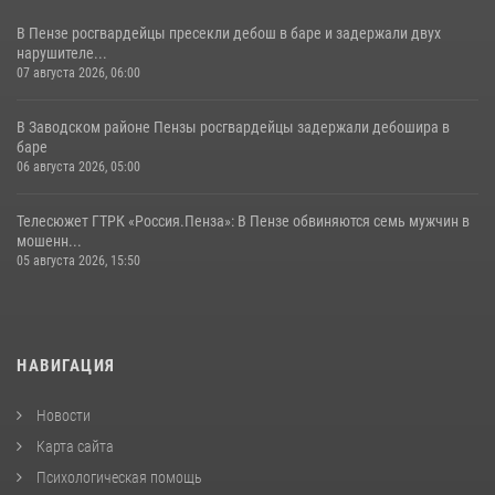
В Пензе росгвардейцы пресекли дебош в баре и задержали двух
нарушителе...
07 августа 2026, 06:00
В Заводском районе Пензы росгвардейцы задержали дебошира в
баре
06 августа 2026, 05:00
Телесюжет ГТРК «Россия.Пенза»: В Пензе обвиняются семь мужчин в
мошенн...
05 августа 2026, 15:50
НАВИГАЦИЯ
Новости
Карта сайта
Психологическая помощь