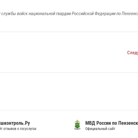
 службы войск национальной гвардии Российской Федерации по Пензенс
След
шконтроль.Ру
МВД России по Пензенск
т отзывов о госуслугах
Официальный сайт