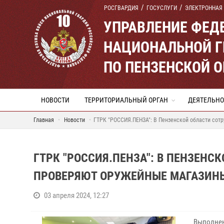
РОСГВАРДИЯ
ГОСУСЛУГИ
ЭЛЕКТРОННАЯ
УПРАВЛЕНИЕ ФЕД
НАЦИОНАЛЬНОЙ Г
ПО ПЕНЗЕНСКОЙ 
НОВОСТИ
ТЕРРИТОРИАЛЬНЫЙ ОРГАН
ДЕЯТЕЛЬНО
Главная
Новости
ГТРК "РОССИЯ.ПЕНЗА": В Пензенской области сот
ГТРК "РОССИЯ.ПЕНЗА": В ПЕНЗЕНС
ПРОВЕРЯЮТ ОРУЖЕЙНЫЕ МАГАЗИНЫ
03 апреля 2024, 12:27
Выполнен