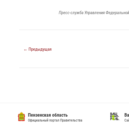
Пресс-служба Управления Федеральной
← Предыдущая
Пензенская область
Ва
Официальный портал Правительства
Сай