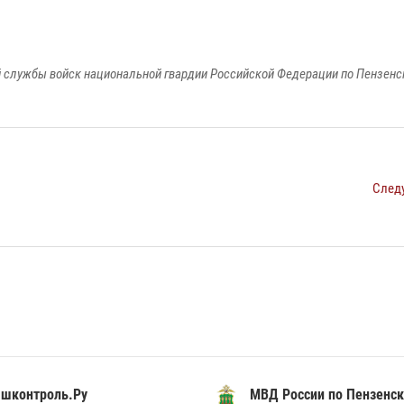
 службы войск национальной гвардии Российской Федерации по Пензенс
След
шконтроль.Ру
МВД России по Пензенск