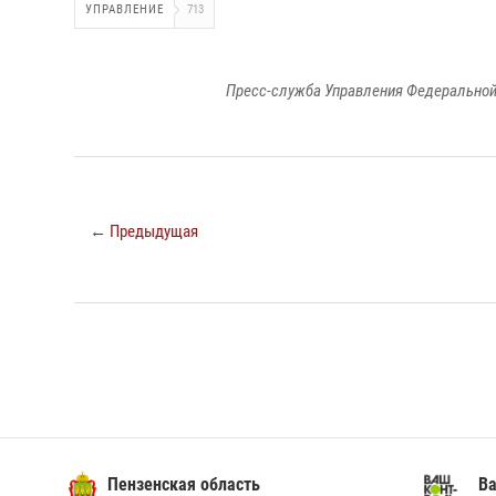
УПРАВЛЕНИЕ
713
Пресс-служба Управления Федеральной
← Предыдущая
Пензенская область
Ва