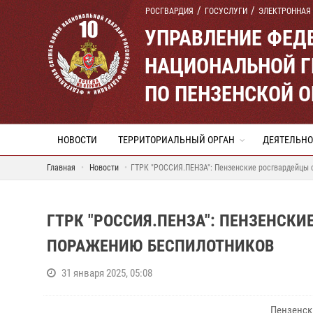
РОСГВАРДИЯ
ГОСУСЛУГИ
ЭЛЕКТРОННАЯ
УПРАВЛЕНИЕ ФЕД
НАЦИОНАЛЬНОЙ Г
ПО ПЕНЗЕНСКОЙ 
НОВОСТИ
ТЕРРИТОРИАЛЬНЫЙ ОРГАН
ДЕЯТЕЛЬНО
Главная
Новости
ГТРК "РОССИЯ.ПЕНЗА": Пензенские росгвардейцы
ГТРК "РОССИЯ.ПЕНЗА": ПЕНЗЕНСК
ПОРАЖЕНИЮ БЕСПИЛОТНИКОВ
31 января 2025, 05:08
Пензенск