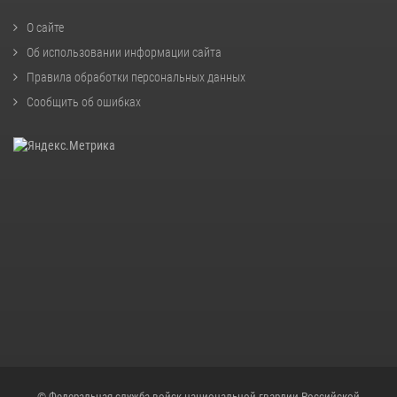
О сайте
Об использовании информации сайта
Правила обработки персональных данных
Сообщить об ошибках
© Федеральная служба войск национальной гвардии Российской