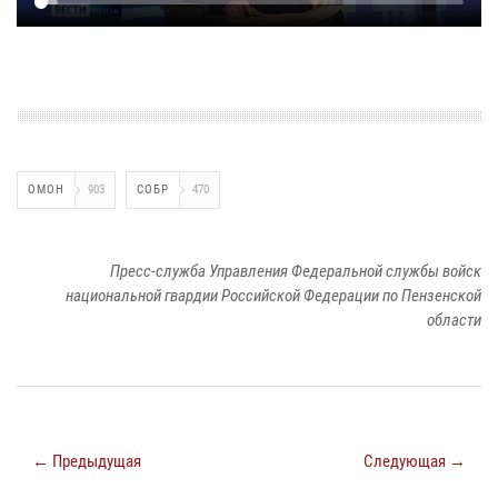
ОМОН
903
СОБР
470
Пресс-служба Управления Федеральной службы войск
национальной гвардии Российской Федерации по Пензенской
области
← Предыдущая
Следующая →