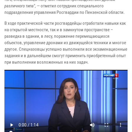
различного типа",
— отметил сотрудник специального
подразделения управления Росгвардии по Пензенской области.
В ходе практической части росгвардейцы отработали навыки как
на открытой местности, так и в замкнутом пространстве –
разведка в здании, в лесу, поражение перемещающихся
объектов, управление дронами из движущейся техники и многое
другое. Спецназовцы успешно выполнили все экзаменационные
задания и в дальнейшем смогут применить приобретенный опыт
при выполнении возложенных на них задач.