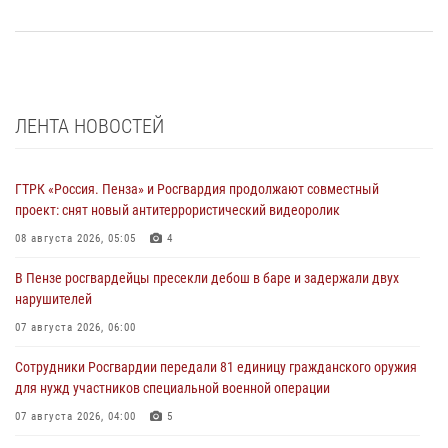
ЛЕНТА НОВОСТЕЙ
ГТРК «Россия. Пенза» и Росгвардия продолжают совместный
проект: снят новый антитеррористический видеоролик
08 августа 2026, 05:05
4
В Пензе росгвардейцы пресекли дебош в баре и задержали двух
нарушителей
07 августа 2026, 06:00
Сотрудники Росгвардии передали 81 единицу гражданского оружия
для нужд участников специальной военной операции
07 августа 2026, 04:00
5