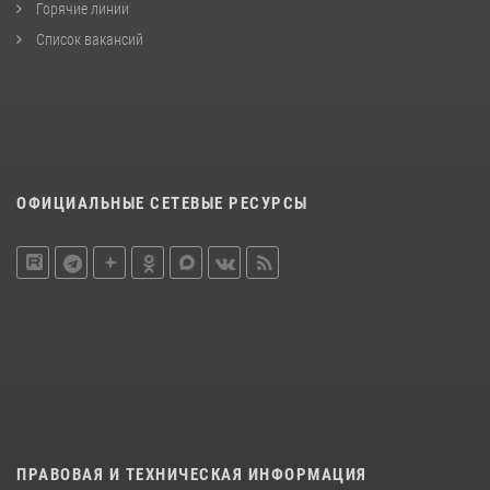
Горячие линии
Список вакансий
ОФИЦИАЛЬНЫЕ СЕТЕВЫЕ РЕСУРСЫ
ПРАВОВАЯ И ТЕХНИЧЕСКАЯ ИНФОРМАЦИЯ