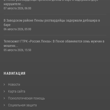
нарушителе...
07 августа 2026, 06:00
В Заводском районе Пензы росгвардейцы задержали дебошира в
баре
06 августа 2026, 05:00
Телесюжет ГТРК «Россия.Пенза»: В Пензе обвиняются семь мужчин в
мошенн...
05 августа 2026, 15:50
НАВИГАЦИЯ
Новости
Карта сайта
Психологическая помощь
Социальная защита