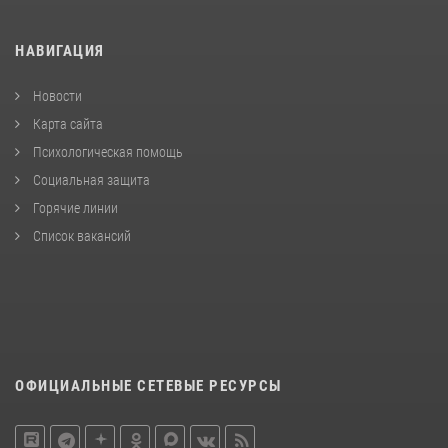
НАВИГАЦИЯ
Новости
Карта сайта
Психологическая помощь
Социальная защита
Горячие линии
Список вакансий
ОФИЦИАЛЬНЫЕ СЕТЕВЫЕ РЕСУРСЫ