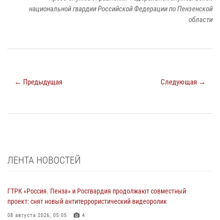
национальной гвардии Российской Федерации по Пензенской
области
← Предыдущая
Следующая →
ЛЕНТА НОВОСТЕЙ
ГТРК «Россия. Пенза» и Росгвардия продолжают совместный
проект: снят новый антитеррористический видеоролик
08 августа 2026, 05:05
4