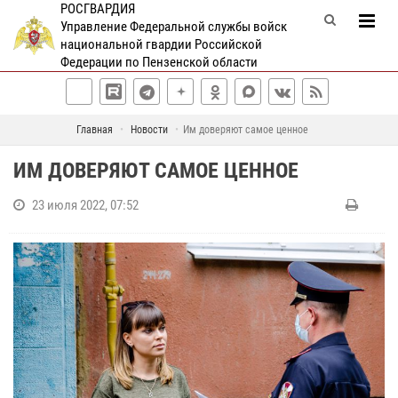
РОСГВАРДИЯ
Управление Федеральной службы войск
национальной гвардии Российской
Федерации по Пензенской области
Главная
Новости
Им доверяют самое ценное
ИМ ДОВЕРЯЮТ САМОЕ ЦЕННОЕ
23 июля 2022, 07:52