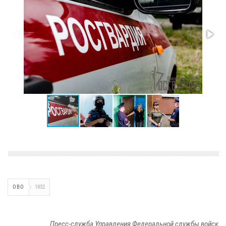
ОВО
1932
Пресс-служба Управления Федеральной службы войск