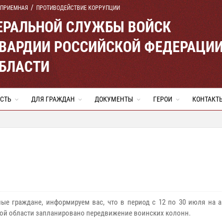
 ПРИЕМНАЯ
ПРОТИВОДЕЙСТВИЕ КОРРУПЦИИ
ЕРАЛЬНОЙ СЛУЖБЫ ВОЙСК
ВАРДИИ РОССИЙСКОЙ ФЕДЕРАЦИ
ОБЛАСТИ
СТЬ
ДЛЯ ГРАЖДАН
ДОКУМЕНТЫ
ГЕРОИ
КОНТАКТ
е граждане, информируем вас, что в период с 12 по 30 июля на а
ой области запланировано передвижение воинских колонн.