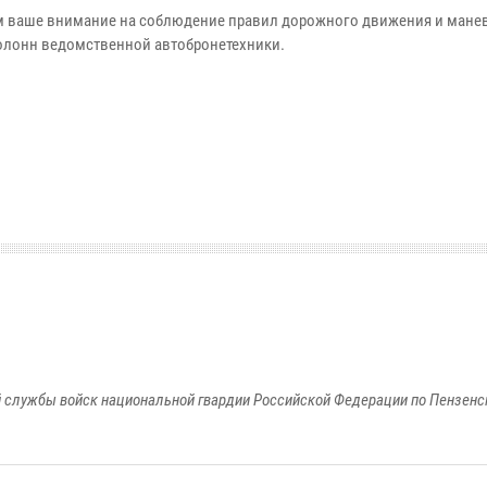
 ваше внимание на соблюдение правил дорожного движения и мане
олонн ведомственной автобронетехники.
 службы войск национальной гвардии Российской Федерации по Пензенс