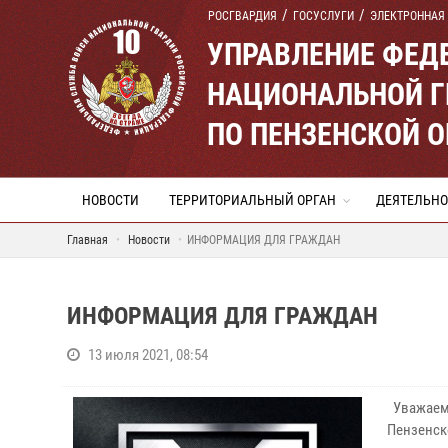
РОСГВАРДИЯ
ГОСУСЛУГИ
ЭЛЕКТРОННАЯ
УПРАВЛЕНИЕ ФЕД
НАЦИОНАЛЬНОЙ Г
ПО ПЕНЗЕНСКОЙ 
НОВОСТИ
ТЕРРИТОРИАЛЬНЫЙ ОРГАН
ДЕЯТЕЛЬНО
Главная
Новости
ИНФОРМАЦИЯ ДЛЯ ГРАЖДАН
ИНФОРМАЦИЯ ДЛЯ ГРАЖДАН
13 июля 2021, 08:54
Уважаемы
Пензенск