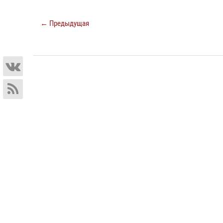
← Предыдущая