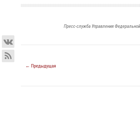
Пресс-служба Управления Федеральной
← Предыдущая