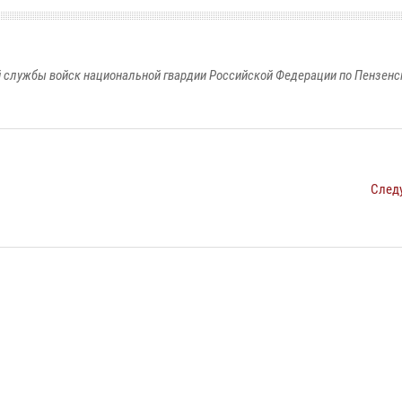
 службы войск национальной гвардии Российской Федерации по Пензенс
След