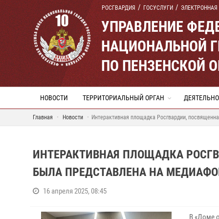
РОСГВАРДИЯ
ГОСУСЛУГИ
ЭЛЕКТРОННАЯ
УПРАВЛЕНИЕ ФЕД
НАЦИОНАЛЬНОЙ Г
ПО ПЕНЗЕНСКОЙ 
НОВОСТИ
ТЕРРИТОРИАЛЬНЫЙ ОРГАН
ДЕЯТЕЛЬНО
Главная
Новости
Интерактивная площадка Росгвардии, посвященна
ИНТЕРАКТИВНАЯ ПЛОЩАДКА РОСГВ
БЫЛА ПРЕДСТАВЛЕНА НА МЕДИАФО
16 апреля 2025, 08:45
В «Доме 