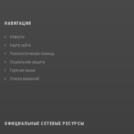
НАВИГАЦИЯ
Новости
Карта сайта
Психологическая помощь
Социальная защита
Горячие линии
Список вакансий
ОФИЦИАЛЬНЫЕ СЕТЕВЫЕ РЕСУРСЫ