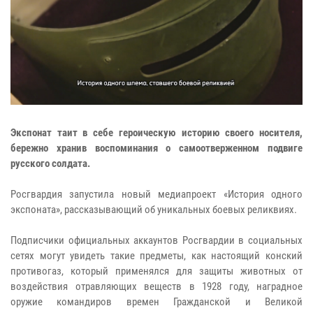
Экспонат таит в себе героическую историю своего носителя,
бережно хранив воспоминания о самоотверженном подвиге
русского солдата.
Росгвардия запустила новый медиапроект «История одного
экспоната», рассказывающий об уникальных боевых реликвиях.
Подписчики официальных аккаунтов Росгвардии в социальных
сетях могут увидеть такие предметы, как настоящий конский
противогаз, который применялся для защиты животных от
воздействия отравляющих веществ в 1928 году, наградное
оружие командиров времен Гражданской и Великой