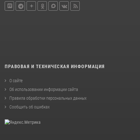
ПРАВОВАЯ И ТЕХНИЧЕСКАЯ ИНФОРМАЦИЯ
О сайте
Об использовании информации сайта
Правила обработки персональных данных
Сообщить об ошибках