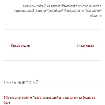
Пресс-служба Управления Федеральной службы войск
национальной гвардии Российской Федерации по Пензенской
области
← Предыдущая
Следующая →
ЛЕНТА НОВОСТЕЙ
В Заводском районе Пензы росгвардейцы задержали дебошира в
баре