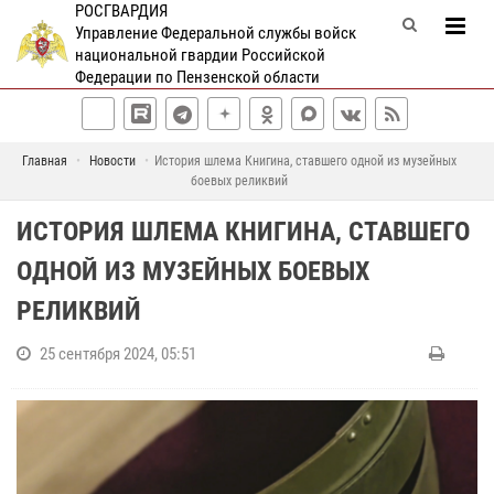
РОСГВАРДИЯ
Управление Федеральной службы войск
национальной гвардии Российской
Федерации по Пензенской области
Главная
Новости
История шлема Книгина, ставшего одной из музейных
боевых реликвий
ИСТОРИЯ ШЛЕМА КНИГИНА, СТАВШЕГО
ОДНОЙ ИЗ МУЗЕЙНЫХ БОЕВЫХ
РЕЛИКВИЙ
25 сентября 2024, 05:51