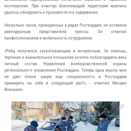
кооперативе. При осмотре близлежащей территории мужчину
удалось обнаружить и произвести его задержание.
Несколько часов, проведенных в рядах Росгвардии, не оставили
равнодушным представителя прессы. Он отметил
профессионализм и мобильность сотрудников.
«Рейд получился захватывающим и интересным. За помощь,
терпение и внимательное отношение хочется поблагодарить весь
личный состав Управления вневедомственной охраны
регионального управления Росгвардии. Теперь одна мысль мне
не дает покоя: какую еще специальность в Росгвардии
примерить на себя в следующий раз?», - отметил Михаил
Инюшкин.