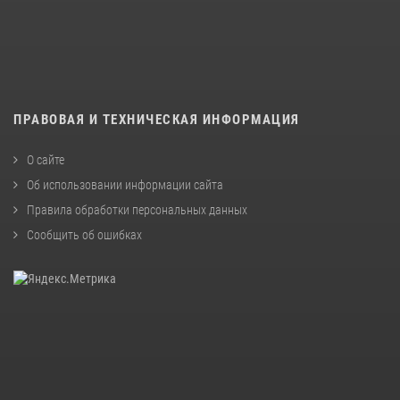
ПРАВОВАЯ И ТЕХНИЧЕСКАЯ ИНФОРМАЦИЯ
О сайте
Об использовании информации сайта
Правила обработки персональных данных
Сообщить об ошибках