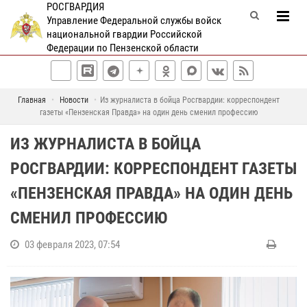
РОСГВАРДИЯ
Управление Федеральной службы войск
национальной гвардии Российской
Федерации по Пензенской области
Главная
Новости
Из журналиста в бойца Росгвардии: корреспондент
газеты «Пензенская Правда» на один день сменил профессию
ИЗ ЖУРНАЛИСТА В БОЙЦА
РОСГВАРДИИ: КОРРЕСПОНДЕНТ ГАЗЕТЫ
«ПЕНЗЕНСКАЯ ПРАВДА» НА ОДИН ДЕНЬ
СМЕНИЛ ПРОФЕССИЮ
03 февраля 2023, 07:54