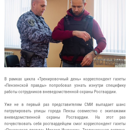
В рамках цикла «Тренировочный день» корреспондент газеты
«Пензенской правды» попробовал узнать изнутри специфику
работы сотрудников вневедомственной охраны Росгвардии.
Уже не в первый раз представителям СМИ выпадает шанс
патрулировать улицы города Пензы совместно с экипажами
вневедомственной охраны Росгвардии. На этот раз
почувствовать себя росгвардейцем смог корреспондент газеты