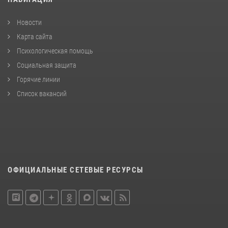
Новости
Карта сайта
Психологическая помощь
Социальная защита
Горячие линии
Список вакансий
ОФИЦИАЛЬНЫЕ СЕТЕВЫЕ РЕСУРСЫ