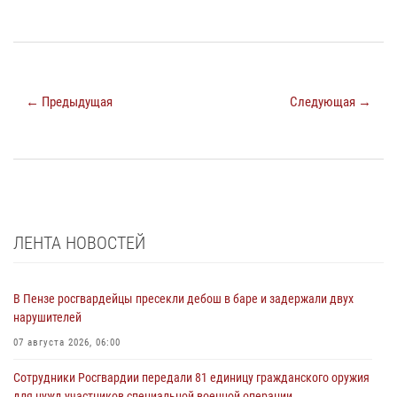
← Предыдущая
Следующая →
ЛЕНТА НОВОСТЕЙ
В Пензе росгвардейцы пресекли дебош в баре и задержали двух
нарушителей
07 августа 2026, 06:00
Сотрудники Росгвардии передали 81 единицу гражданского оружия
для нужд участников специальной военной операции