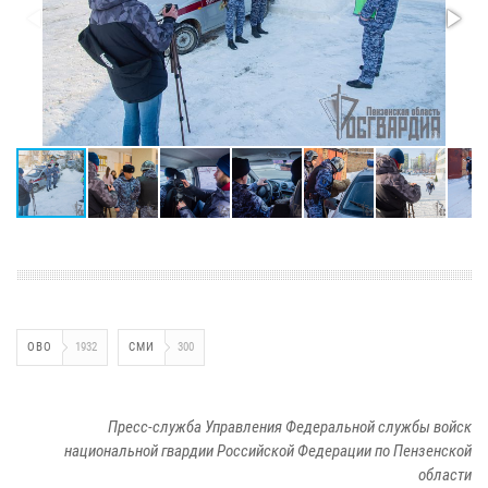
ОВО
1932
СМИ
300
Пресс-служба Управления Федеральной службы войск
национальной гвардии Российской Федерации по Пензенской
области