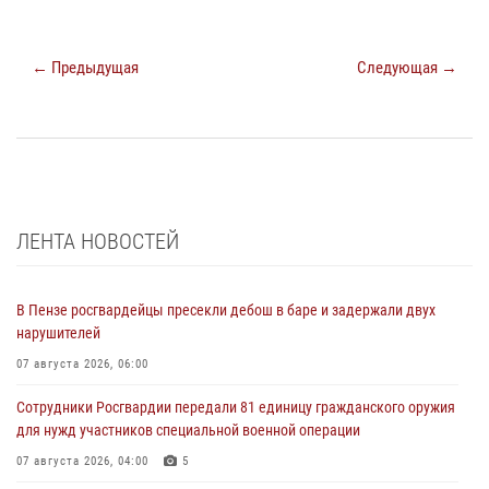
← Предыдущая
Следующая →
ЛЕНТА НОВОСТЕЙ
В Пензе росгвардейцы пресекли дебош в баре и задержали двух
нарушителей
07 августа 2026, 06:00
Сотрудники Росгвардии передали 81 единицу гражданского оружия
для нужд участников специальной военной операции
07 августа 2026, 04:00
5