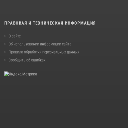
ПРАВОВАЯ И ТЕХНИЧЕСКАЯ ИНФОРМАЦИЯ
О сайте
Об использовании информации сайта
Правила обработки персональных данных
Сообщить об ошибках