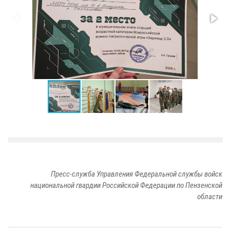
Пресс-служба Управления Федеральной службы войск
национальной гвардии Российской Федерации по Пензенской
области