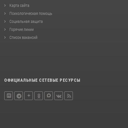
Карта сайта
Психологическая помощь
Социальная защита
Горячие линии
Список вакансий
ОФИЦИАЛЬНЫЕ СЕТЕВЫЕ РЕСУРСЫ