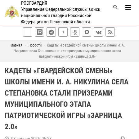
РОСГВАРДИЯ
Управление Федеральной службы войск
национальной гвардии Российской
Федерации по Пензенской области
Главная
Новости
Кадеты «Гвардейской смены» школы имени И. А.
Никулина села Степановка стали призерами муниципального этапа
патриотической игры «Зарница 2.0»
КАДЕТЫ «ГВАРДЕЙСКОЙ СМЕНЫ»
ШКОЛЫ ИМЕНИ И. А. НИКУЛИНА СЕЛА
СТЕПАНОВКА СТАЛИ ПРИЗЕРАМИ
МУНИЦИПАЛЬНОГО ЭТАПА
ПАТРИОТИЧЕСКОЙ ИГРЫ «ЗАРНИЦА
2.0»
08 апреля 2026, 06:28