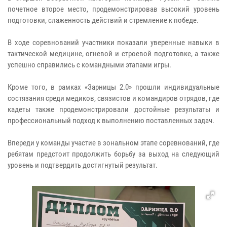
почетное второе место, продемонстрировав высокий уровень
подготовки, слаженность действий и стремление к победе.
В ходе соревнований участники показали уверенные навыки в
тактической медицине, огневой и строевой подготовке, а также
успешно справились с командными этапами игры.
Кроме того, в рамках «Зарницы 2.0» прошли индивидуальные
состязания среди медиков, связистов и командиров отрядов, где
кадеты также продемонстрировали достойные результаты и
профессиональный подход к выполнению поставленных задач.
Впереди у команды участие в зональном этапе соревнований, где
ребятам предстоит продолжить борьбу за выход на следующий
уровень и подтвердить достигнутый результат.