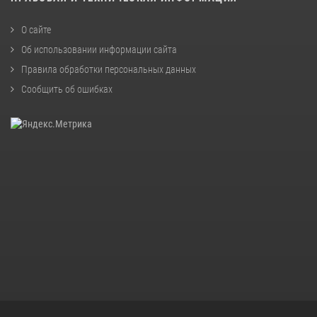
О сайте
Об использовании информации сайта
Правила обработки персональных данных
Сообщить об ошибках