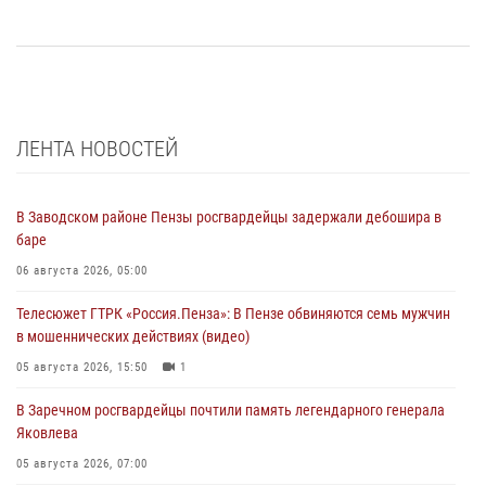
ЛЕНТА НОВОСТЕЙ
В Заводском районе Пензы росгвардейцы задержали дебошира в
баре
06 августа 2026, 05:00
Телесюжет ГТРК «Россия.Пенза»: В Пензе обвиняются семь мужчин
в мошеннических действиях (видео)
05 августа 2026, 15:50
1
В Заречном росгвардейцы почтили память легендарного генерала
Яковлева
05 августа 2026, 07:00