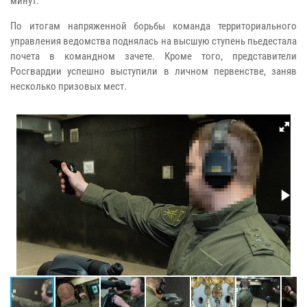
минут.
По итогам напряженной борьбы команда территориального
управления ведомства поднялась на высшую ступень пьедестала
почета в командном зачете. Кроме того, представители
Росгвардии успешно выступили в личном первенстве, заняв
несколько призовых мест.