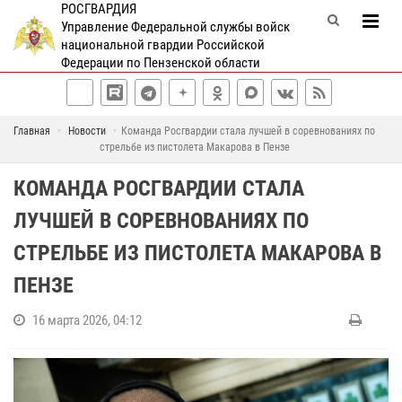
РОСГВАРДИЯ
Управление Федеральной службы войск
национальной гвардии Российской
Федерации по Пензенской области
Главная
Новости
Команда Росгвардии стала лучшей в соревнованиях по
стрельбе из пистолета Макарова в Пензе
КОМАНДА РОСГВАРДИИ СТАЛА
ЛУЧШЕЙ В СОРЕВНОВАНИЯХ ПО
СТРЕЛЬБЕ ИЗ ПИСТОЛЕТА МАКАРОВА В
ПЕНЗЕ
16 марта 2026, 04:12