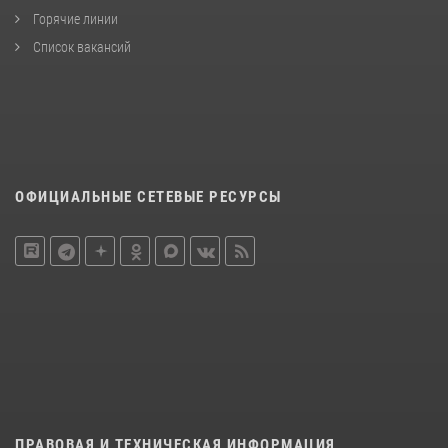
Горячие линии
Список вакансий
ОФИЦИАЛЬНЫЕ СЕТЕВЫЕ РЕСУРСЫ
ПРАВОВАЯ И ТЕХНИЧЕСКАЯ ИНФОРМАЦИЯ