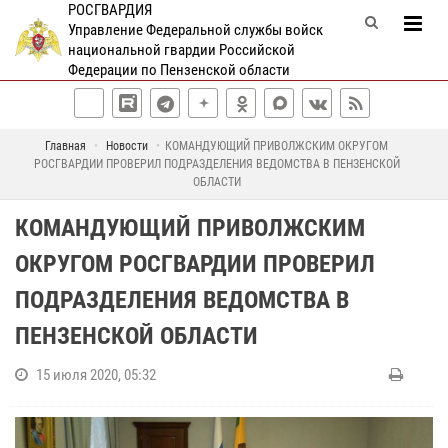
РОСГВАРДИЯ
Управление Федеральной службы войск
национальной гвардии Российской
Федерации по Пензенской области
Главная
Новости
КОМАНДУЮЩИЙ ПРИВОЛЖСКИМ ОКРУГОМ
РОСГВАРДИИ ПРОВЕРИЛ ПОДРАЗДЕЛЕНИЯ ВЕДОМСТВА В ПЕНЗЕНСКОЙ
ОБЛАСТИ
КОМАНДУЮЩИЙ ПРИВОЛЖСКИМ
ОКРУГОМ РОСГВАРДИИ ПРОВЕРИЛ
ПОДРАЗДЕЛЕНИЯ ВЕДОМСТВА В
ПЕНЗЕНСКОЙ ОБЛАСТИ
15 июля 2020, 05:32