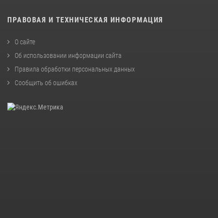
ПРАВОВАЯ И ТЕХНИЧЕСКАЯ ИНФОРМАЦИЯ
О сайте
Об использовании информации сайта
Правила обработки персональных данных
Сообщить об ошибках