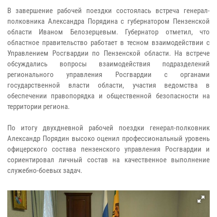
В завершение рабочей поездки состоялась встреча генерал-
полковника Александра Порядина с губернатором Пензенской
области Иваном Белозерцевым. Губернатор отметил, что
областное правительство работает в тесном взаимодействии с
Управлением Росгвардии по Пензенской области. На встрече
обсуждались вопросы взаимодействия подразделений
регионального управления Росгвардии с органами
государственной власти области, участия ведомства в
обеспечении правопорядка и общественной безопасности на
территории региона.
По итогу двухдневной рабочей поездки генерал-полковник
Александр Порядин высоко оценил профессиональный уровень
офицерского состава пензенского управления Росгвардии и
сориентировал личный состав на качественное выполнение
служебно-боевых задач.