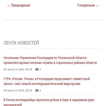
← Предыдущая
Следующая →
ЛЕНТА НОВОСТЕЙ
Начальник Управления Росгвардии по Пензенской области
проинспектировал несение службы в отдаленных районах области
09 августа 2026, 05:54
3
ГТРК «Россия. Пенза» и Росгвардия продолжают совместный
проект: снят новый антитеррористический видеоролик
08 августа 2026, 05:05
4
В Пензе росгвардейцы пресекли дебош в баре и задержали двух
нарушителей