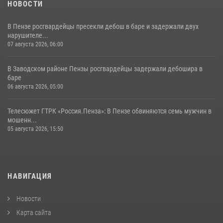
НОВОСТИ
В Пензе росгвардейцы пресекли дебош в баре и задержали двух
нарушителе...
07 августа 2026, 06:00
В Заводском районе Пензы росгвардейцы задержали дебошира в
баре
06 августа 2026, 05:00
Телесюжет ГТРК «Россия.Пенза»: В Пензе обвиняются семь мужчин в
мошенн...
05 августа 2026, 15:50
НАВИГАЦИЯ
Новости
Карта сайта