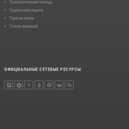
Психологическая помощь
Социальная защита
Горячие линии
Список вакансий
ОФИЦИАЛЬНЫЕ СЕТЕВЫЕ РЕСУРСЫ