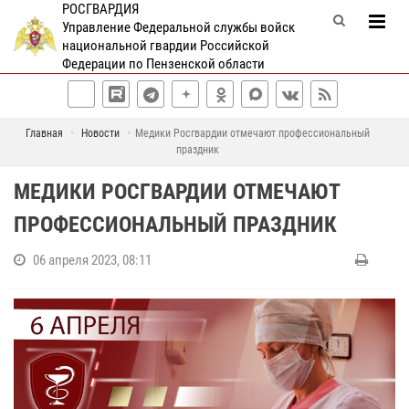
РОСГВАРДИЯ
Управление Федеральной службы войск
национальной гвардии Российской
Федерации по Пензенской области
Главная
Новости
Медики Росгвардии отмечают профессиональный
праздник
МЕДИКИ РОСГВАРДИИ ОТМЕЧАЮТ
ПРОФЕССИОНАЛЬНЫЙ ПРАЗДНИК
06 апреля 2023, 08:11