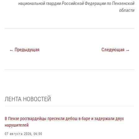
национальной гвардии Российской Федерации по Пензенской
области
← Предыдущая
Следующая →
ЛЕНТА НОВОСТЕЙ
В Пензе росгвардейцы пресекли дебош в баре и задержали двух
нарушителей
07 августа 2026, 06:00