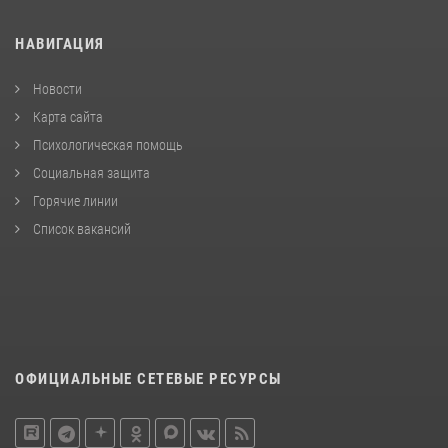
НАВИГАЦИЯ
Новости
Карта сайта
Психологическая помощь
Социальная защита
Горячие линии
Список вакансий
ОФИЦИАЛЬНЫЕ СЕТЕВЫЕ РЕСУРСЫ