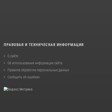
ПРАВОВАЯ И ТЕХНИЧЕСКАЯ ИНФОРМАЦИЯ
О сайте
Об использовании информации сайта
Правила обработки персональных данных
Сообщить об ошибках