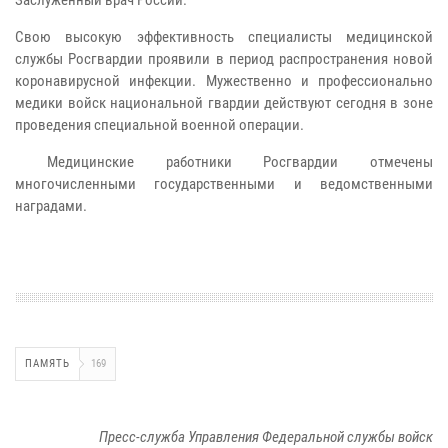
Свою высокую эффективность специалисты медицинской
службы Росгвардии проявили в период распространения новой
коронавирусной инфекции. Мужественно и профессионально
медики войск национальной гвардии действуют сегодня в зоне
проведения специальной военной операции.
Медицинские работники Росгвардии отмечены
многочисленными государственными и ведомственными
наградами.
ПАМЯТЬ
169
Пресс-служба Управления Федеральной службы войск