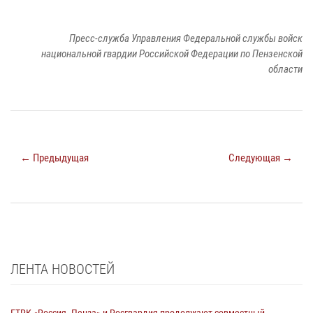
Пресс-служба Управления Федеральной службы войск
национальной гвардии Российской Федерации по Пензенской
области
← Предыдущая
Следующая →
ЛЕНТА НОВОСТЕЙ