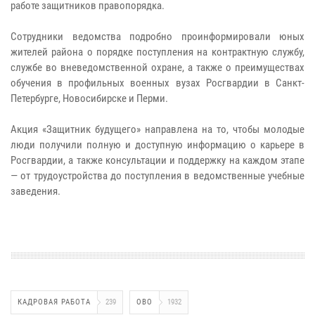
работе защитников правопорядка.
Сотрудники ведомства подробно проинформировали юных
жителей района о порядке поступления на контрактную службу,
службе во вневедомственной охране, а также о преимуществах
обучения в профильных военных вузах Росгвардии в Санкт-
Петербурге, Новосибирске и Перми.
Акция «Защитник будущего» направлена на то, чтобы молодые
люди получили полную и доступную информацию о карьере в
Росгвардии, а также консультации и поддержку на каждом этапе
— от трудоустройства до поступления в ведомственные учебные
заведения.
КАДРОВАЯ РАБОТА
239
ОВО
1932