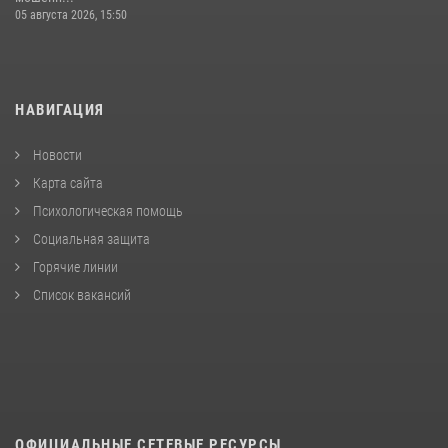
05 августа 2026, 15:50
НАВИГАЦИЯ
Новости
Карта сайта
Психологическая помощь
Социальная защита
Горячие линии
Список вакансий
ОФИЦИАЛЬНЫЕ СЕТЕВЫЕ РЕСУРСЫ