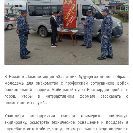
В Нижнем Ломове акция «Защитник будущего» вновь собрала
молодежь для знакомства с профессией сотрудников войск
национальной гвардии. Мобильный пункт Росгвардии прибыл в
город, чтобы в интерактивном формате рассказать о
возможностях службы.
Участники мероприятия смогли примерить настоящую
экипировку, осмотреть техническое оснащение и посидеть в
служебном автомобиле, что дало им реальное представление о