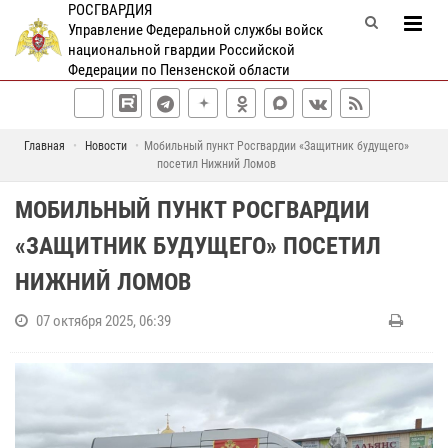
РОСГВАРДИЯ
Управление Федеральной службы войск
национальной гвардии Российской
Федерации по Пензенской области
Главная
Новости
Мобильный пункт Росгвардии «Защитник будущего»
посетил Нижний Ломов
МОБИЛЬНЫЙ ПУНКТ РОСГВАРДИИ
«ЗАЩИТНИК БУДУЩЕГО» ПОСЕТИЛ
НИЖНИЙ ЛОМОВ
07 октября 2025, 06:39