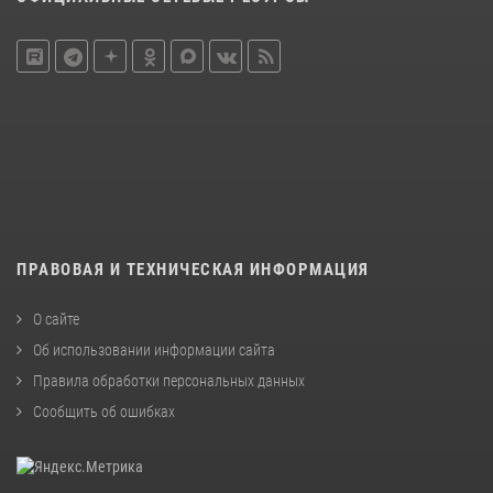
ПРАВОВАЯ И ТЕХНИЧЕСКАЯ ИНФОРМАЦИЯ
О сайте
Об использовании информации сайта
Правила обработки персональных данных
Сообщить об ошибках