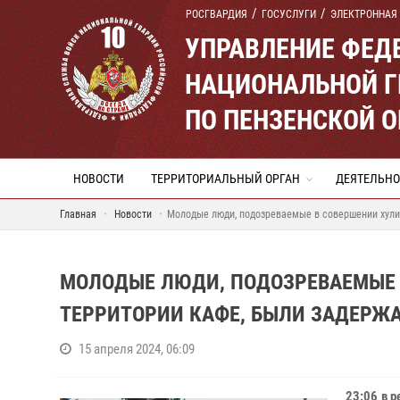
РОСГВАРДИЯ
ГОСУСЛУГИ
ЭЛЕКТРОННАЯ
УПРАВЛЕНИЕ ФЕД
НАЦИОНАЛЬНОЙ Г
ПО ПЕНЗЕНСКОЙ 
НОВОСТИ
ТЕРРИТОРИАЛЬНЫЙ ОРГАН
ДЕЯТЕЛЬНО
Главная
Новости
Молодые люди, подозреваемые в совершении хули
МОЛОДЫЕ ЛЮДИ, ПОДОЗРЕВАЕМЫЕ 
ТЕРРИТОРИИ КАФЕ, БЫЛИ ЗАДЕРЖ
15 апреля 2024, 06:09
23:06 в 