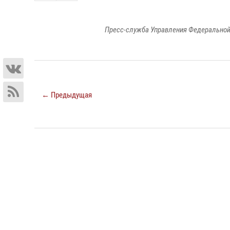
Пресс-служба Управления Федеральной
← Предыдущая