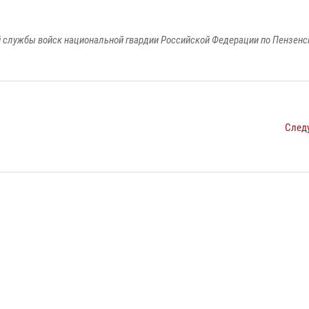
 службы войск национальной гвардии Российской Федерации по Пензенс
След