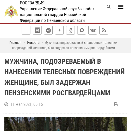
РОСГВАРДИЯ
Управление Федеральной службы войск
национальной гвардии Российской
Федерации по Пензенской области
Главная
Новости
Мужчина, подозреваемый в нанесении телесных
повреждений женщине, был задержан пензенскими росгвардейцами
МУЖЧИНА, ПОДОЗРЕВАЕМЫЙ В
НАНЕСЕНИИ ТЕЛЕСНЫХ ПОВРЕЖДЕНИЙ
ЖЕНЩИНЕ, БЫЛ ЗАДЕРЖАН
ПЕНЗЕНСКИМИ РОСГВАРДЕЙЦАМИ
11 мая 2021, 06:15