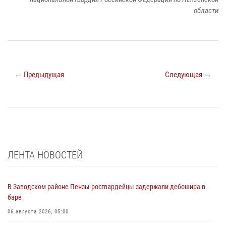
области
← Предыдущая
Следующая →
ЛЕНТА НОВОСТЕЙ
В Заводском районе Пензы росгвардейцы задержали дебошира в
баре
06 августа 2026, 05:00