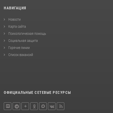
НАВИГАЦИЯ
Новости
Карта сайта
Психологическая помощь
Социальная защита
Горячие линии
Список вакансий
ОФИЦИАЛЬНЫЕ СЕТЕВЫЕ РЕСУРСЫ