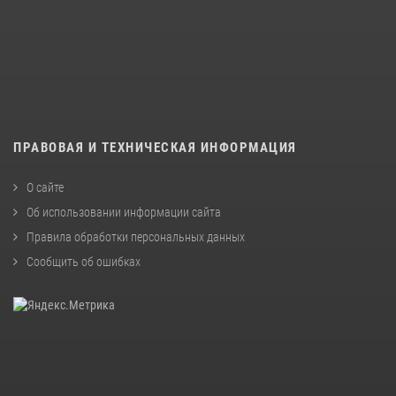
ПРАВОВАЯ И ТЕХНИЧЕСКАЯ ИНФОРМАЦИЯ
О сайте
Об использовании информации сайта
Правила обработки персональных данных
Сообщить об ошибках