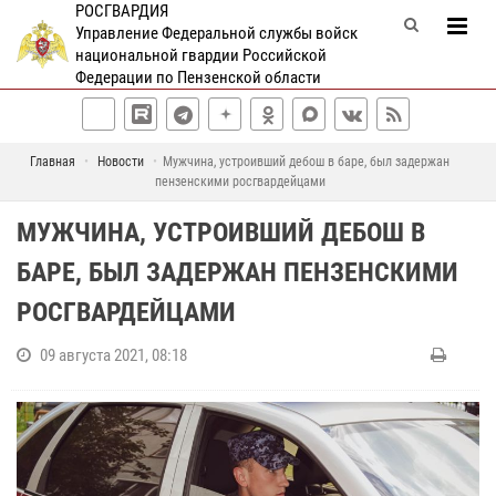
РОСГВАРДИЯ
Управление Федеральной службы войск
национальной гвардии Российской
Федерации по Пензенской области
Главная
Новости
Мужчина, устроивший дебош в баре, был задержан
пензенскими росгвардейцами
МУЖЧИНА, УСТРОИВШИЙ ДЕБОШ В
БАРЕ, БЫЛ ЗАДЕРЖАН ПЕНЗЕНСКИМИ
РОСГВАРДЕЙЦАМИ
09 августа 2021, 08:18