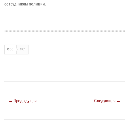
сотрудникам полиции.
ОВО
1931
← Предыдущая
Следующая →