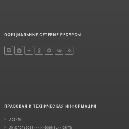
ОФИЦИАЛЬНЫЕ СЕТЕВЫЕ РЕСУРСЫ
ПРАВОВАЯ И ТЕХНИЧЕСКАЯ ИНФОРМАЦИЯ
О сайте
Об использовании информации сайта