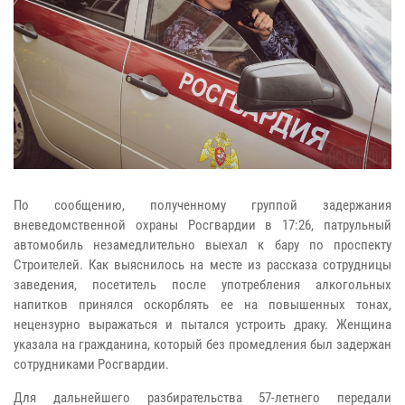
По сообщению, полученному группой задержания
вневедомственной охраны Росгвардии в 17:26, патрульный
автомобиль незамедлительно выехал к бару по проспекту
Строителей. Как выяснилось на месте из рассказа сотрудницы
заведения, посетитель после употребления алкогольных
напитков принялся оскорблять ее на повышенных тонах,
нецензурно выражаться и пытался устроить драку. Женщина
указала на гражданина, который без промедления был задержан
сотрудниками Росгвардии.
Для дальнейшего разбирательства 57-летнего передали