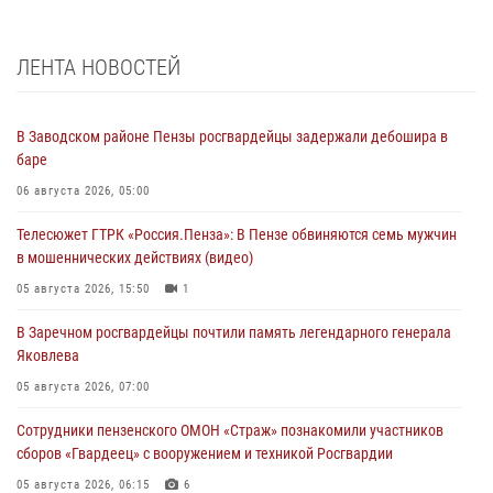
ЛЕНТА НОВОСТЕЙ
В Заводском районе Пензы росгвардейцы задержали дебошира в
баре
06 августа 2026, 05:00
Телесюжет ГТРК «Россия.Пенза»: В Пензе обвиняются семь мужчин
в мошеннических действиях (видео)
05 августа 2026, 15:50
1
В Заречном росгвардейцы почтили память легендарного генерала
Яковлева
05 августа 2026, 07:00
Сотрудники пензенского ОМОН «Страж» познакомили участников
сборов «Гвардеец» с вооружением и техникой Росгвардии
05 августа 2026, 06:15
6