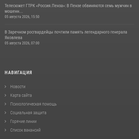
Телесюжет ГТРК «Россия.Пенза»: В Пензе обвиняются семь мужчин в
мошенн...
05 августа 2026, 15:50
В Заречном росгвардейцы почтили память легендарного генерала
Яковлева
05 августа 2026, 07:00
НАВИГАЦИЯ
Новости
Карта сайта
Психологическая помощь
Социальная защита
Горячие линии
Список вакансий