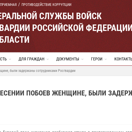
 ПРИЕМНАЯ
ПРОТИВОДЕЙСТВИЕ КОРРУПЦИИ
ЕРАЛЬНОЙ СЛУЖБЫ ВОЙСК
ВАРДИИ РОССИЙСКОЙ ФЕДЕРАЦИ
ОБЛАСТИ
СТЬ
ДЛЯ ГРАЖДАН
ДОКУМЕНТЫ
ГЕРОИ
КОНТАКТ
нщине, были задержаны сотрудниками Росгвардии
ЕСЕНИИ ПОБОЕВ ЖЕНЩИНЕ, БЫЛИ ЗАДЕ