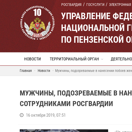
РОСГВАРДИЯ
ГОСУСЛУГИ
ЭЛЕКТРОННАЯ
УПРАВЛЕНИЕ ФЕД
НАЦИОНАЛЬНОЙ Г
ПО ПЕНЗЕНСКОЙ 
НОВОСТИ
ТЕРРИТОРИАЛЬНЫЙ ОРГАН
ДЕЯТЕЛЬНО
Главная
Новости
Мужчины, подозреваемые в нанесении побоев же
МУЖЧИНЫ, ПОДОЗРЕВАЕМЫЕ В НАН
СОТРУДНИКАМИ РОСГВАРДИИ
16 октября 2019, 07:51