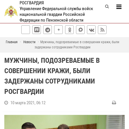
РОСГВАРДИЯ
Управление Федеральной службы войск
национальной гвардии Российской
Федерации по Пензенской области
Главная
Новости
Мужчины, подозреваемые в совершении кражи, были
задержаны сотрудниками Росгвардии
МУЖЧИНЫ, ПОДОЗРЕВАЕМЫЕ В
СОВЕРШЕНИИ КРАЖИ, БЫЛИ
ЗАДЕРЖАНЫ СОТРУДНИКАМИ
РОСГВАРДИИ
10 марта 2021, 06:12