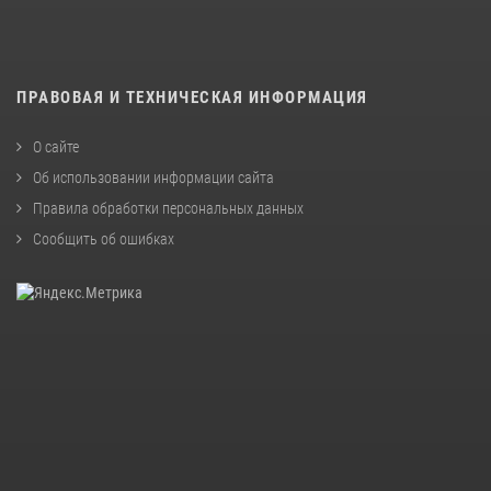
ПРАВОВАЯ И ТЕХНИЧЕСКАЯ ИНФОРМАЦИЯ
О сайте
Об использовании информации сайта
Правила обработки персональных данных
Сообщить об ошибках