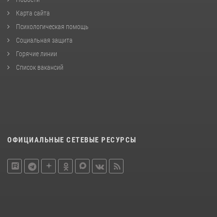
Карта сайта
Психологическая помощь
Социальная защита
Горячие линии
Список вакансий
ОФИЦИАЛЬНЫЕ СЕТЕВЫЕ РЕСУРСЫ