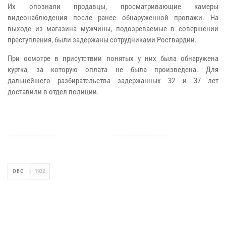
Их опознали продавцы, просматривающие камеры
видеонаблюдения после ранее обнаруженной пропажи. На
выходе из магазина мужчины, подозреваемые в совершении
преступления, были задержаны сотрудниками Росгвардии.
При осмотре в присутствии понятых у них была обнаружена
куртка, за которую оплата не была произведена. Для
дальнейшего разбирательства задержанных 32 и 37 лет
доставили в отдел полиции.
ОВО
1932