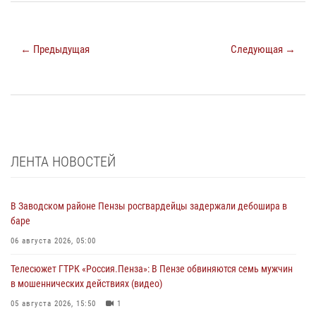
← Предыдущая
Следующая →
ЛЕНТА НОВОСТЕЙ
В Заводском районе Пензы росгвардейцы задержали дебошира в
баре
06 августа 2026, 05:00
Телесюжет ГТРК «Россия.Пенза»: В Пензе обвиняются семь мужчин
в мошеннических действиях (видео)
05 августа 2026, 15:50
1