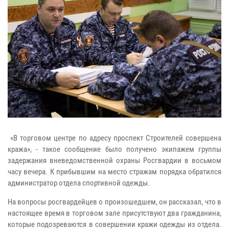
«В торговом центре по адресу проспект Строителей совершена
кража», - такое сообщение было получено экипажем группы
задержания вневедомственной охраны Росгвардии в восьмом
часу вечера. К прибывшим на место стражам порядка обратился
администратор отдела спортивной одежды.
На вопросы росгвардейцев о произошедшем, он рассказал, что в
настоящее время в торговом зале присутствуют два гражданина,
которые подозреваются в совершении кражи одежды из отдела.