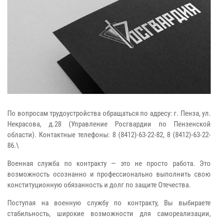
По вопросам трудоустройства обращаться по адресу: г. Пенза, ул.
Некрасова, д.28 (Управление Росгвардии по Пензенской
области). Контактные телефоны: 8 (8412)-63-22-82, 8 (8412)-63-22-
86.\
Военная служба по контракту — это не просто работа. Это
возможность осознанно и профессионально выполнить свою
конституционную обязанность и долг по защите Отечества.
Поступая на военную службу по контракту, Вы выбираете
стабильность, широкие возможности для самореализации,