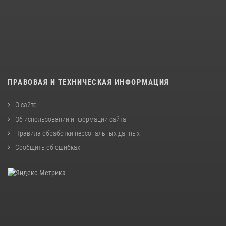
ПРАВОВАЯ И ТЕХНИЧЕСКАЯ ИНФОРМАЦИЯ
О сайте
Об использовании информации сайта
Правила обработки персональных данных
Сообщить об ошибках