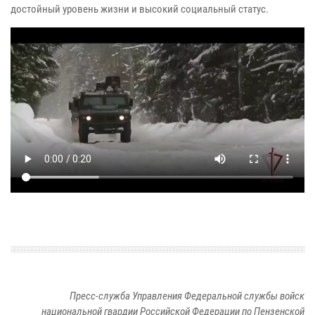
достойный уровень жизни и высокий социальный статус.
Пресс-служба Управления Федеральной службы войск
национальной гвардии Российской Федерации по Пензенской