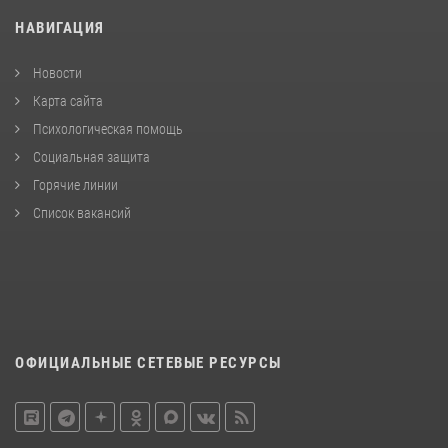
НАВИГАЦИЯ
Новости
Карта сайта
Психологическая помощь
Социальная защита
Горячие линии
Список вакансий
ОФИЦИАЛЬНЫЕ СЕТЕВЫЕ РЕСУРСЫ