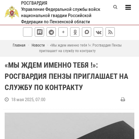
РОСГВАРДИЯ
Управление Федеральной службы войск
национальной гвардии Российской
Федерации по Пензенской области
Главная
Новости
«Мы ждем именно тебя !»: Росгвардия Пензы
приглашает на службу по контракту
«МЫ ЖДЕМ ИМЕННО ТЕБЯ !»:
РОСГВАРДИЯ ПЕНЗЫ ПРИГЛАШАЕТ НА
СЛУЖБУ ПО КОНТРАКТУ
18 мая 2025, 07:00