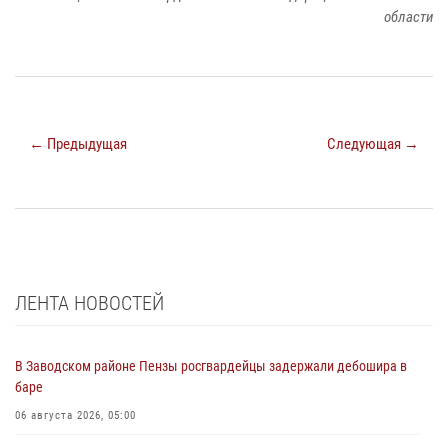
области
← Предыдущая
Следующая →
ЛЕНТА НОВОСТЕЙ
В Заводском районе Пензы росгвардейцы задержали дебошира в
баре
06 августа 2026, 05:00