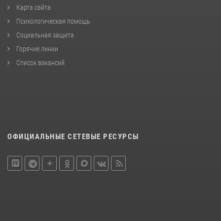
Карта сайта
Психологическая помощь
Социальная защита
Горячие линии
Список вакансий
ОФИЦИАЛЬНЫЕ СЕТЕВЫЕ РЕСУРСЫ