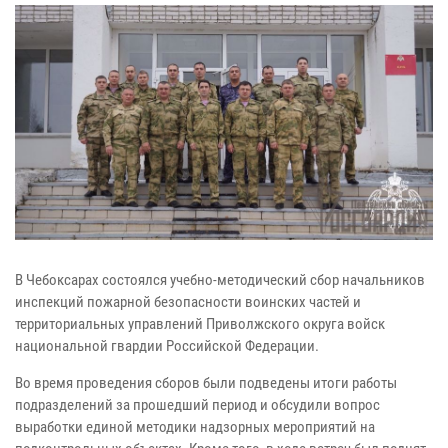
В Чебоксарах состоялся учебно-методический сбор начальников
инспекций пожарной безопасности воинских частей и
территориальных управлений Приволжского округа войск
национальной гвардии Российской Федерации.
Во время проведения сборов были подведены итоги работы
подразделений за прошедший период и обсудили вопрос
выработки единой методики надзорных мероприятий на