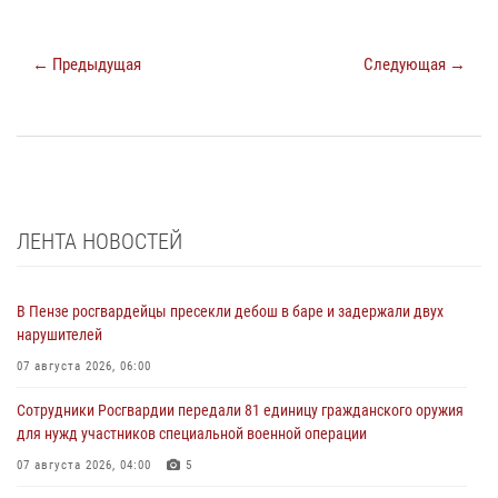
← Предыдущая
Следующая →
ЛЕНТА НОВОСТЕЙ
В Пензе росгвардейцы пресекли дебош в баре и задержали двух
нарушителей
07 августа 2026, 06:00
Сотрудники Росгвардии передали 81 единицу гражданского оружия
для нужд участников специальной военной операции
07 августа 2026, 04:00
5