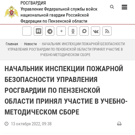
РОСГВАРДИЯ
Управление Федеральной службы войск
национальной гвардии Российской
Федерации по Пензенской области
Главная
Новости
НАЧАЛЬНИК ИНСПЕКЦИИ ПОЖАРНОЙ БЕЗОПАСНОСТИ
УПРАВЛЕНИЯ РОСГВАРДИИ ПО ПЕНЗЕНСКОЙ ОБЛАСТИ ПРИНЯЛ УЧАСТИЕ В
УЧЕБНО-МЕТОДИЧЕСКОМ СБОРЕ
НАЧАЛЬНИК ИНСПЕКЦИИ ПОЖАРНОЙ
БЕЗОПАСНОСТИ УПРАВЛЕНИЯ
РОСГВАРДИИ ПО ПЕНЗЕНСКОЙ
ОБЛАСТИ ПРИНЯЛ УЧАСТИЕ В УЧЕБНО-
МЕТОДИЧЕСКОМ СБОРЕ
13 октября 2022, 09:38