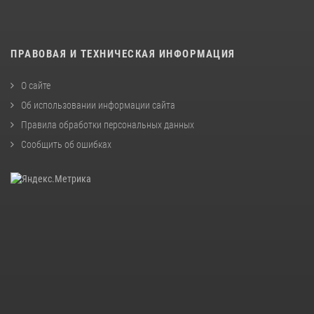
ПРАВОВАЯ И ТЕХНИЧЕСКАЯ ИНФОРМАЦИЯ
О сайте
Об использовании информации сайта
Правила обработки персональных данных
Сообщить об ошибках