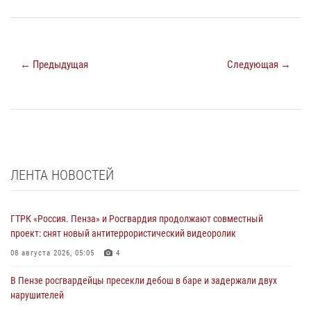
← Предыдущая
Следующая →
ЛЕНТА НОВОСТЕЙ
ГТРК «Россия. Пенза» и Росгвардия продолжают совместный
проект: снят новый антитеррористический видеоролик
08 августа 2026, 05:05
4
В Пензе росгвардейцы пресекли дебош в баре и задержали двух
нарушителей