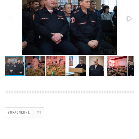
УПРАВЛЕНИЕ
713