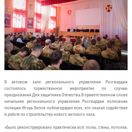
В актовом зале регионального управления Росгвардии
состоялось торжественное мероприятие по случаю
празднования Дня защитника Отечества.В приветственном слове
начальник регионального управления Росгвардии полковник
полиции Игорь Белов поблагодарил всех, кто оказал содействие
в работе по строительству нового актового зала.
«Было реконструировано практически всё: полы, стены, потолки,