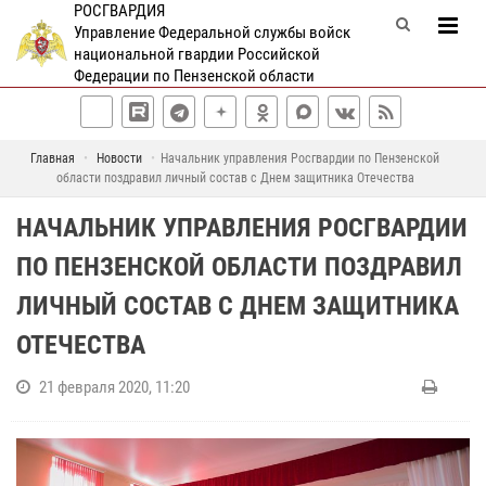
РОСГВАРДИЯ
Управление Федеральной службы войск
национальной гвардии Российской
Федерации по Пензенской области
Главная
Новости
Начальник управления Росгвардии по Пензенской
области поздравил личный состав с Днем защитника Отечества
НАЧАЛЬНИК УПРАВЛЕНИЯ РОСГВАРДИИ
ПО ПЕНЗЕНСКОЙ ОБЛАСТИ ПОЗДРАВИЛ
ЛИЧНЫЙ СОСТАВ С ДНЕМ ЗАЩИТНИКА
ОТЕЧЕСТВА
21 февраля 2020, 11:20