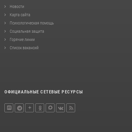
Новости
Карта сайта
Психологическая помощь
Социальная защита
Горячие линии
Список вакансий
ОФИЦИАЛЬНЫЕ СЕТЕВЫЕ РЕСУРСЫ