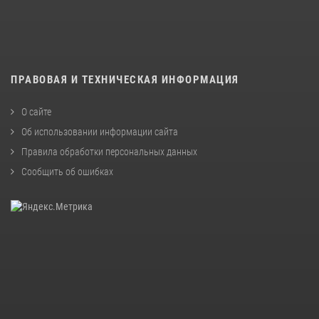
ПРАВОВАЯ И ТЕХНИЧЕСКАЯ ИНФОРМАЦИЯ
О сайте
Об использовании информации сайта
Правила обработки персональных данных
Сообщить об ошибках