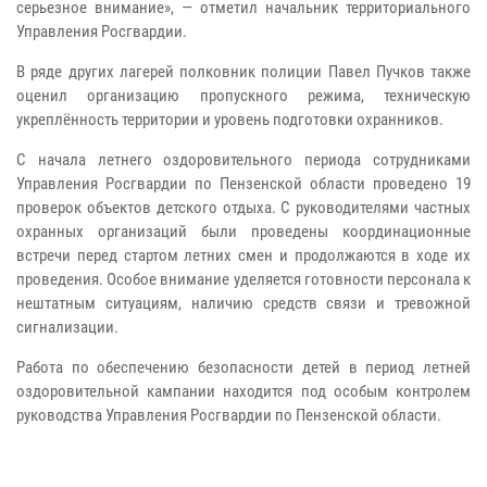
серьезное внимание», — отметил начальник территориального
Управления Росгвардии.
В ряде других лагерей полковник полиции Павел Пучков также
оценил организацию пропускного режима, техническую
укреплённость территории и уровень подготовки охранников.
С начала летнего оздоровительного периода сотрудниками
Управления Росгвардии по Пензенской области проведено 19
проверок объектов детского отдыха. С руководителями частных
охранных организаций были проведены координационные
встречи перед стартом летних смен и продолжаются в ходе их
проведения. Особое внимание уделяется готовности персонала к
нештатным ситуациям, наличию средств связи и тревожной
сигнализации.
Работа по обеспечению безопасности детей в период летней
оздоровительной кампании находится под особым контролем
руководства Управления Росгвардии по Пензенской области.