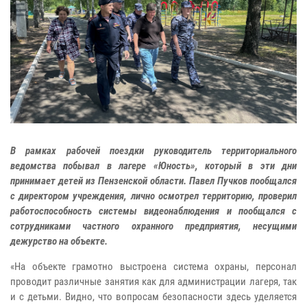
В рамках рабочей поездки руководитель территориального
ведомства побывал в лагере «Юность», который в эти дни
принимает детей из Пензенской области. Павел Пучков пообщался
с директором учреждения, лично осмотрел территорию, проверил
работоспособность системы видеонаблюдения и пообщался с
сотрудниками частного охранного предприятия, несущими
дежурство на объекте.
«На объекте грамотно выстроена система охраны, персонал
проводит различные занятия как для администрации лагеря, так
и с детьми. Видно, что вопросам безопасности здесь уделяется