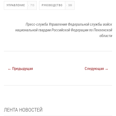
УПРАВЛЕНИЕ
713
РУКОВОДСТВО
389
Пресс-служба Управления Федеральной службы войск
национальной гвардии Российской Федерации по Пензенской
области
← Предыдущая
Следующая →
ЛЕНТА НОВОСТЕЙ