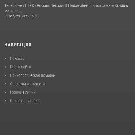
Телесюжет ГТРК «Россия.Пенза»: В Пензе обвиняются семь мужчин в
мошенн...
05 августа 2026, 15:50
НАВИГАЦИЯ
Новости
Карта сайта
Психологическая помощь
Социальная защита
Горячие линии
Список вакансий