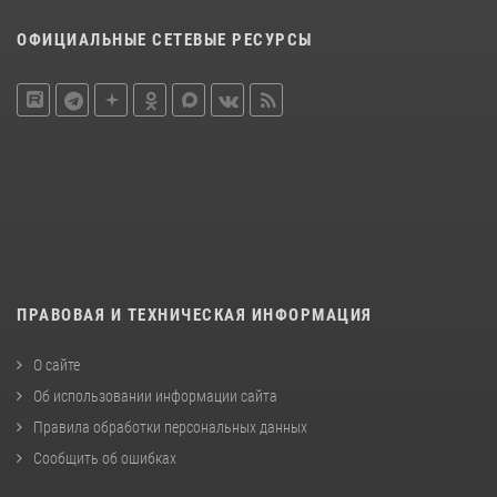
ОФИЦИАЛЬНЫЕ СЕТЕВЫЕ РЕСУРСЫ
ПРАВОВАЯ И ТЕХНИЧЕСКАЯ ИНФОРМАЦИЯ
О сайте
Об использовании информации сайта
Правила обработки персональных данных
Сообщить об ошибках