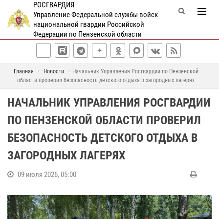
РОСГВАРДИЯ
Управление Федеральной службы войск
национальной гвардии Российской
Федерации по Пензенской области
Главная
Новости
Начальник Управления Росгвардии по Пензенской
области проверил безопасность детского отдыха в загородных лагерях
НАЧАЛЬНИК УПРАВЛЕНИЯ РОСГВАРДИИ
ПО ПЕНЗЕНСКОЙ ОБЛАСТИ ПРОВЕРИЛ
БЕЗОПАСНОСТЬ ДЕТСКОГО ОТДЫХА В
ЗАГОРОДНЫХ ЛАГЕРЯХ
09 июля 2026, 05:00