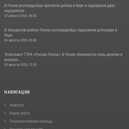
В Пензе росгвардейцы пресекли дебош в баре и задержали двух
нарушителе...
07 августа 2026, 06:00
В Заводском районе Пензы росгвардейцы задержали дебошира в
баре
06 августа 2026, 05:00
Телесюжет ГТРК «Россия.Пенза»: В Пензе обвиняются семь мужчин в
мошенн...
05 августа 2026, 15:50
НАВИГАЦИЯ
Новости
Карта сайта
Психологическая помощь