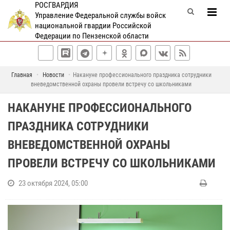
РОСГВАРДИЯ
Управление Федеральной службы войск
национальной гвардии Российской
Федерации по Пензенской области
Главная
Новости
Накануне профессионального праздника сотрудники
вневедомственной охраны провели встречу со школьниками
НАКАНУНЕ ПРОФЕССИОНАЛЬНОГО
ПРАЗДНИКА СОТРУДНИКИ
ВНЕВЕДОМСТВЕННОЙ ОХРАНЫ
ПРОВЕЛИ ВСТРЕЧУ СО ШКОЛЬНИКАМИ
23 октября 2024, 05:00