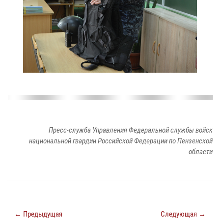
Пресс-служба Управления Федеральной службы войск
национальной гвардии Российской Федерации по Пензенской
области
← Предыдущая
Следующая →