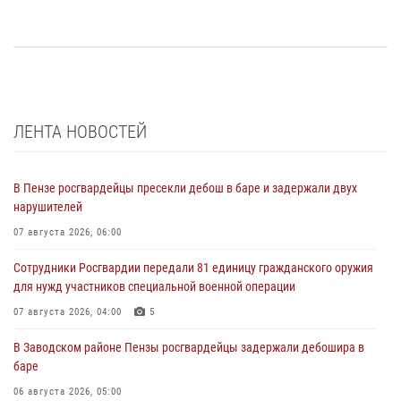
ЛЕНТА НОВОСТЕЙ
В Пензе росгвардейцы пресекли дебош в баре и задержали двух
нарушителей
07 августа 2026, 06:00
Сотрудники Росгвардии передали 81 единицу гражданского оружия
для нужд участников специальной военной операции
07 августа 2026, 04:00
5
В Заводском районе Пензы росгвардейцы задержали дебошира в
баре
06 августа 2026, 05:00