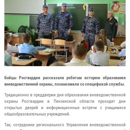
Бойцы Росгвардии рассказали ребятам историю образования
вневедомственной охраны, познакомили со спецификой службы.
Традиционно в преддверии дня образования вневедомственной
охраны Росгвардии в Пензенской области проходят дни
открытых дверей и информационные встречи с учащимися
общеобразовательных учреждений.
Так, сотрудники регионального Управления вневедомственной