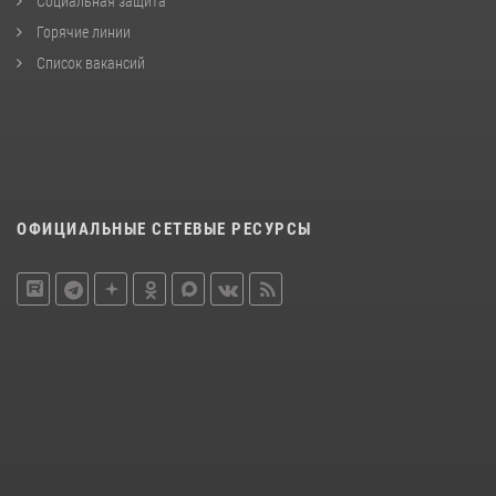
Социальная защита
Горячие линии
Список вакансий
ОФИЦИАЛЬНЫЕ СЕТЕВЫЕ РЕСУРСЫ