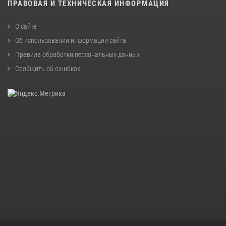
ПРАВОВАЯ И ТЕХНИЧЕСКАЯ ИНФОРМАЦИЯ
О сайте
Об использовании информации сайта
Правила обработки персональных данных
Сообщить об ошибках