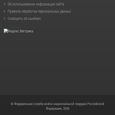
Об использовании информации сайта
Правила обработки персональных данных
Сообщить об ошибках
© Федеральная служба войск национальной гвардии Российской
Федерации, 2026