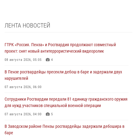
ЛЕНТА НОВОСТЕЙ
ГТРК «Россия. Пенза» и Росгвардия продолжают совместный
проект: снят новый антитеррористический видеоролик
08 августа 2026, 05:05
4
В Пензе росгвардейцы пресекли дебош в баре и задержали двух
нарушителей
07 августа 2026, 06:00
Сотрудники Росгвардии передали 81 единицу гражданского оружия
для нужд участников специальной военной операции
07 августа 2026, 04:00
5
В Заводском районе Пензы росгвардейцы задержали дебошира в
баре