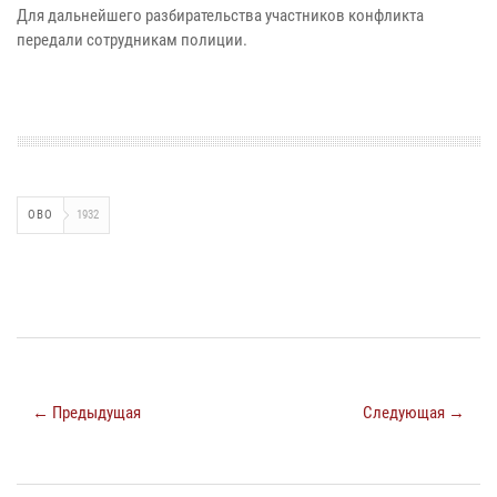
Для дальнейшего разбирательства участников конфликта
передали сотрудникам полиции.
ОВО
1932
← Предыдущая
Следующая →