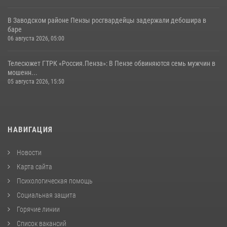
В Заводском районе Пензы росгвардейцы задержали дебошира в
баре
06 августа 2026, 05:00
Телесюжет ГТРК «Россия.Пенза»: В Пензе обвиняются семь мужчин в
мошенн...
05 августа 2026, 15:50
НАВИГАЦИЯ
Новости
Карта сайта
Психологическая помощь
Социальная защита
Горячие линии
Список вакансий