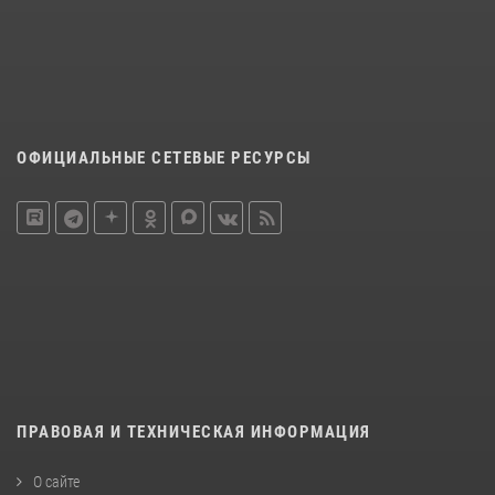
ОФИЦИАЛЬНЫЕ СЕТЕВЫЕ РЕСУРСЫ
ПРАВОВАЯ И ТЕХНИЧЕСКАЯ ИНФОРМАЦИЯ
О сайте