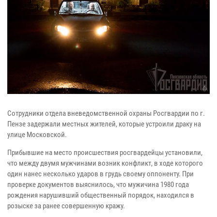
Сотрудники отдела вневедомственной охраны Росгвардии по г.
Пензе задержали местных жителей, которые устроили драку на
улице Московской.
Прибывшие на место происшествия росгвардейцы установили,
что между двумя мужчинами возник конфликт, в ходе которого
один нанес несколько ударов в грудь своему оппоненту. При
проверке документов выяснилось, что мужичина 1980 года
рождения нарушивший общественный порядок, находился в
розыске за ранее совершенную кражу.