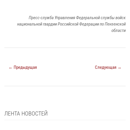
Пресс-служба Управления Федеральной службы войск
национальной гвардии Российской Федерации по Пензенской
области
← Предыдущая
Следующая →
ЛЕНТА НОВОСТЕЙ