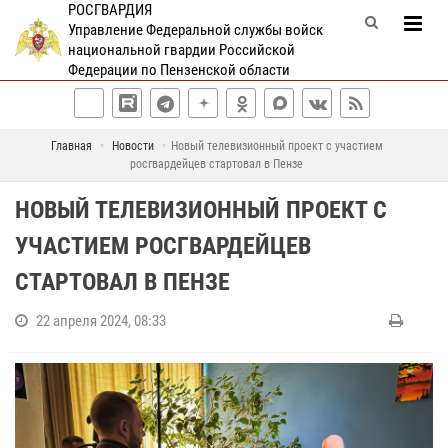
РОСГВАРДИЯ
Управление Федеральной службы войск
национальной гвардии Российской
Федерации по Пензенской области
Главная
Новости
Новый телевизионный проект с участием
росгвардейцев стартовал в Пензе
НОВЫЙ ТЕЛЕВИЗИОННЫЙ ПРОЕКТ С
УЧАСТИЕМ РОСГВАРДЕЙЦЕВ
СТАРТОВАЛ В ПЕНЗЕ
22 апреля 2024, 08:33