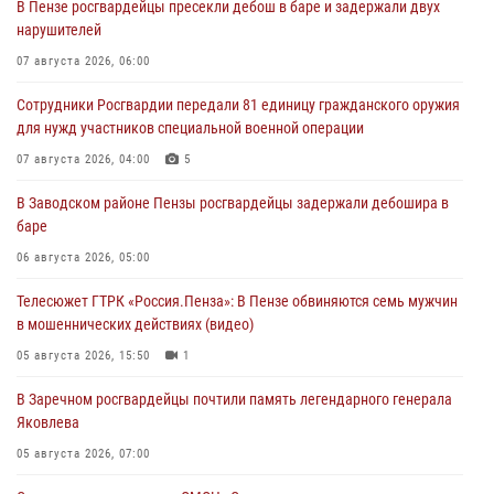
В Пензе росгвардейцы пресекли дебош в баре и задержали двух
нарушителей
07 августа 2026, 06:00
Сотрудники Росгвардии передали 81 единицу гражданского оружия
для нужд участников специальной военной операции
07 августа 2026, 04:00
5
В Заводском районе Пензы росгвардейцы задержали дебошира в
баре
06 августа 2026, 05:00
Телесюжет ГТРК «Россия.Пенза»: В Пензе обвиняются семь мужчин
в мошеннических действиях (видео)
05 августа 2026, 15:50
1
В Заречном росгвардейцы почтили память легендарного генерала
Яковлева
05 августа 2026, 07:00