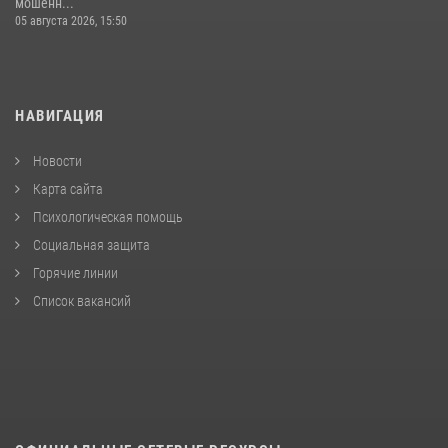
мошенн...
05 августа 2026, 15:50
НАВИГАЦИЯ
Новости
Карта сайта
Психологическая помощь
Социальная защита
Горячие линии
Список вакансий