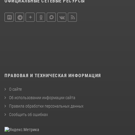
ОФИЦИАЛЬНЫЕ СЕТЕВЫЕ РЕСУРСЫ
ПРАВОВАЯ И ТЕХНИЧЕСКАЯ ИНФОРМАЦИЯ
О сайте
Об использовании информации сайта
Правила обработки персональных данных
Сообщить об ошибках