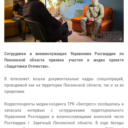
Сотрудники и военнослужащие Управления Росгвардии по
Пензенской области приняли участие в медиа проекте
«Защитники Отечества».
В телесюжет вошли документальные кадры спецопераций,
проводимой как на территории Пензенской области, так и за ее
пределами.
Корреспонденты медиа-холдинга ТРК «Экспресс» пообщалась и
записала интервью с сотрудниками территориального
Управления Росгвардии и военнослужащими воинской части
Росгвардии г. Заречный Пензенской области. В ходе беседы