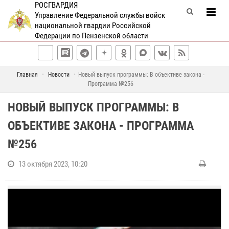
РОСГВАРДИЯ
Управление Федеральной службы войск
национальной гвардии Российской
Федерации по Пензенской области
Главная
Новости
Новый выпуск программы: В объективе закона -
Программа №256
НОВЫЙ ВЫПУСК ПРОГРАММЫ: В
ОБЪЕКТИВЕ ЗАКОНА - ПРОГРАММА
№256
13 октября 2023, 10:20