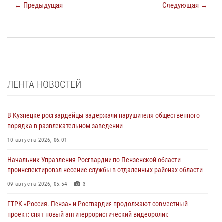
← Предыдущая
Следующая →
ЛЕНТА НОВОСТЕЙ
В Кузнецке росгвардейцы задержали нарушителя общественного
порядка в развлекательном заведении
10 августа 2026, 06:01
Начальник Управления Росгвардии по Пензенской области
проинспектировал несение службы в отдаленных районах области
09 августа 2026, 05:54
3
ГТРК «Россия. Пенза» и Росгвардия продолжают совместный
проект: снят новый антитеррористический видеоролик