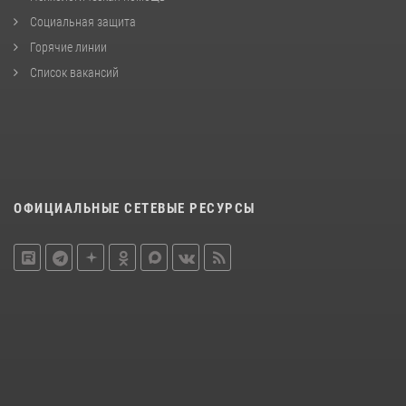
Социальная защита
Горячие линии
Список вакансий
ОФИЦИАЛЬНЫЕ СЕТЕВЫЕ РЕСУРСЫ