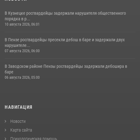
В Кузнецке росгвардейцы задержали нарушителя общественного
порядка в р...
10 августа 2026, 06:01
В Пензе росгвардейцы пресекли дебош в баре и задержали двух
нарушителе...
07 августа 2026, 06:00
В Заводском районе Пензы росгвардейцы задержали дебошира в
баре
06 августа 2026, 05:00
НАВИГАЦИЯ
Новости
Карта сайта
Психологическая помощь