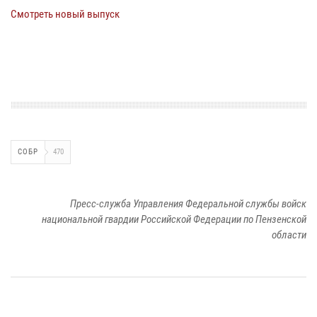
Смотреть новый выпуск
СОБР
470
Пресс-служба Управления Федеральной службы войск
национальной гвардии Российской Федерации по Пензенской
области