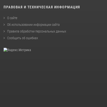
ПРАВОВАЯ И ТЕХНИЧЕСКАЯ ИНФОРМАЦИЯ
О сайте
Об использовании информации сайта
Правила обработки персональных данных
Сообщить об ошибках