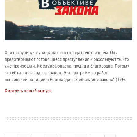
Они патрулируют улицы нашего города ночью и днём. Они
предотвращают готовящиеся преступления и расследуют те, что
уже произошли. Их служба опасна, трудна и благородна. Потому
что её главная задача - закон. Это программа о работе
пензенской полиции и Росгвардии "В объективе закона" (16+).
Смотреть новый выпуск