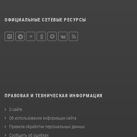
ОФИЦИАЛЬНЫЕ СЕТЕВЫЕ РЕСУРСЫ
ПРАВОВАЯ И ТЕХНИЧЕСКАЯ ИНФОРМАЦИЯ
О сайте
Об использовании информации сайта
Правила обработки персональных данных
Сообщить об ошибках