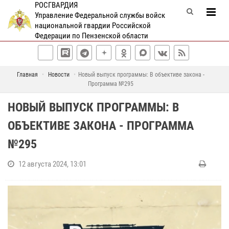
РОСГВАРДИЯ
Управление Федеральной службы войск
национальной гвардии Российской
Федерации по Пензенской области
Главная
Новости
Новый выпуск программы: В объективе закона -
Программа №295
НОВЫЙ ВЫПУСК ПРОГРАММЫ: В
ОБЪЕКТИВЕ ЗАКОНА - ПРОГРАММА
№295
12 августа 2024, 13:01