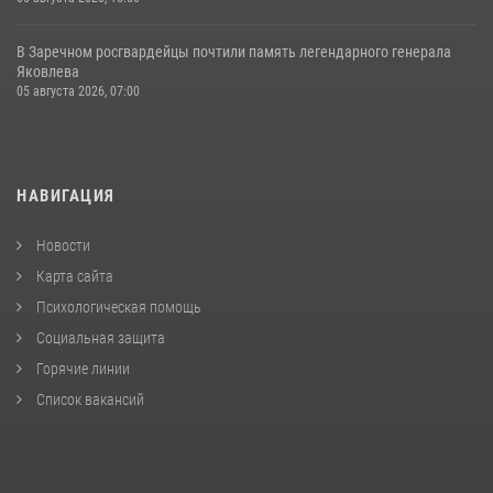
В Заречном росгвардейцы почтили память легендарного генерала
Яковлева
05 августа 2026, 07:00
НАВИГАЦИЯ
Новости
Карта сайта
Психологическая помощь
Социальная защита
Горячие линии
Список вакансий