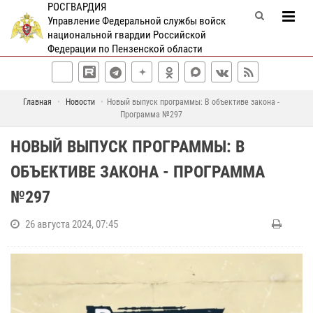
РОСГВАРДИЯ
Управление Федеральной службы войск
национальной гвардии Российской
Федерации по Пензенской области
Главная
Новости
Новый выпуск программы: В объективе закона -
Программа №297
НОВЫЙ ВЫПУСК ПРОГРАММЫ: В
ОБЪЕКТИВЕ ЗАКОНА - ПРОГРАММА
№297
26 августа 2024, 07:45