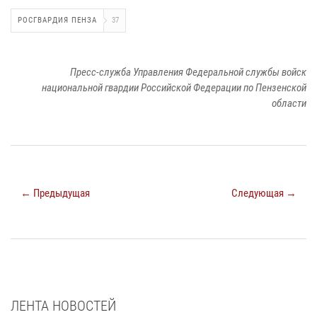
РОСГВАРДИЯ ПЕНЗА
37
Пресс-служба Управления Федеральной службы войск
национальной гвардии Российской Федерации по Пензенской
области
← Предыдущая
Следующая →
ЛЕНТА НОВОСТЕЙ