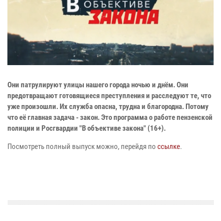
Они патрулируют улицы нашего города ночью и днём. Они
предотвращают готовящиеся преступления и расследуют те, что
уже произошли. Их служба опасна, трудна и благородна. Потому
что её главная задача - закон. Это программа о работе пензенской
полиции и Росгвардии "В объективе закона" (16+).
Посмотреть полный выпуск можно, перейдя по
ссылке
.