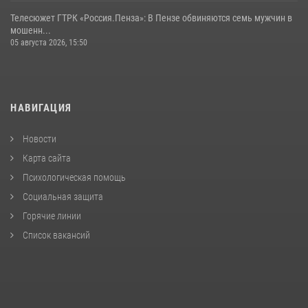
Телесюжет ГТРК «Россия.Пенза»: В Пензе обвиняются семь мужчин в
мошенн...
05 августа 2026, 15:50
НАВИГАЦИЯ
Новости
Карта сайта
Психологическая помощь
Социальная защита
Горячие линии
Список вакансий