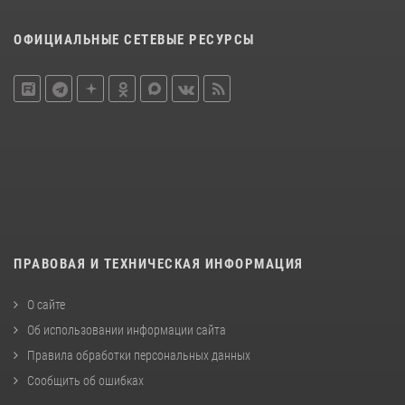
ОФИЦИАЛЬНЫЕ СЕТЕВЫЕ РЕСУРСЫ
ПРАВОВАЯ И ТЕХНИЧЕСКАЯ ИНФОРМАЦИЯ
О сайте
Об использовании информации сайта
Правила обработки персональных данных
Сообщить об ошибках