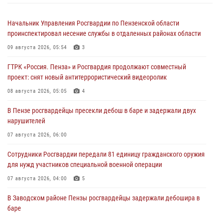
Начальник Управления Росгвардии по Пензенской области
проинспектировал несение службы в отдаленных районах области
09 августа 2026, 05:54
3
ГТРК «Россия. Пенза» и Росгвардия продолжают совместный
проект: снят новый антитеррористический видеоролик
08 августа 2026, 05:05
4
В Пензе росгвардейцы пресекли дебош в баре и задержали двух
нарушителей
07 августа 2026, 06:00
Сотрудники Росгвардии передали 81 единицу гражданского оружия
для нужд участников специальной военной операции
07 августа 2026, 04:00
5
В Заводском районе Пензы росгвардейцы задержали дебошира в
баре