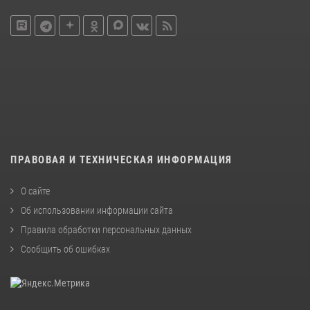
ПРАВОВАЯ И ТЕХНИЧЕСКАЯ ИНФОРМАЦИЯ
О сайте
Об использовании информации сайта
Правила обработки персональных данных
Сообщить об ошибках