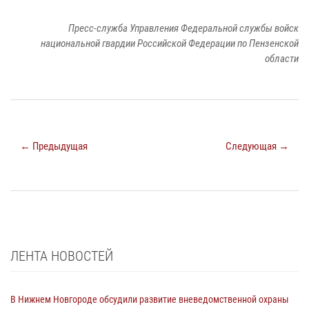
Пресс-служба Управления Федеральной службы войск
национальной гвардии Российской Федерации по Пензенской
области
← Предыдущая
Следующая →
ЛЕНТА НОВОСТЕЙ
В Нижнем Новгороде обсудили развитие вневедомственной охраны