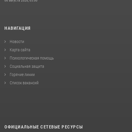
06 августа 2026, 05:00
НАВИГАЦИЯ
Новости
Карта сайта
Психологическая помощь
Социальная защита
Горячие линии
Список вакансий
ОФИЦИАЛЬНЫЕ СЕТЕВЫЕ РЕСУРСЫ