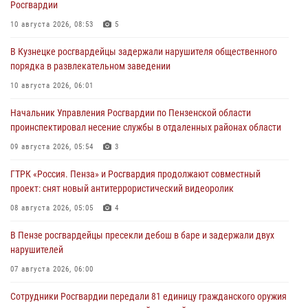
Росгвардии
10 августа 2026, 08:53
5
В Кузнецке росгвардейцы задержали нарушителя общественного
порядка в развлекательном заведении
10 августа 2026, 06:01
Начальник Управления Росгвардии по Пензенской области
проинспектировал несение службы в отдаленных районах области
09 августа 2026, 05:54
3
ГТРК «Россия. Пенза» и Росгвардия продолжают совместный
проект: снят новый антитеррористический видеоролик
08 августа 2026, 05:05
4
В Пензе росгвардейцы пресекли дебош в баре и задержали двух
нарушителей
07 августа 2026, 06:00
Сотрудники Росгвардии передали 81 единицу гражданского оружия