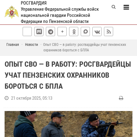
РОСГВАРДИЯ
Управление Федеральной службы войск
национальной гвардии Российской
Федерации по Пензенской области
Главная
Новости
Опыт СВО — в работу: росгвардейцы учат пензенских
охранников бороться с БПЛА
ОПЫТ СВО — В РАБОТУ: РОСГВАРДЕЙЦЫ
УЧАТ ПЕНЗЕНСКИХ ОХРАННИКОВ
БОРОТЬСЯ С БПЛА
21 октября 2025, 05:13